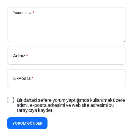
Yorumunuz
*
Adınız
*
E-Posta
*
Bir dahaki sefere yorum yaptığımda kullanılmak üzere
adımı, e-posta adresimi ve web site adresimi bu
tarayıcıya kaydet.
YORUM GÖNDER