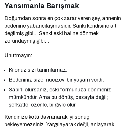
Yansımanla Barışmak
Doğumdan sonra en çok zarar veren şey, annenin
bedenine yabancılaşmasıdır. Sanki kendisine ait
değilmiş gibi… Sanki eski haline dönmek
zorundaymış gibi…
Unutmayın:
Kilonuz sizi tanımlamaz.
Bedeniniz size mucizevi bir yaşam verdi.
Sabırlı olursanız, eski formunuza dönmeniz
mümkündür. Ama bu dönüş, cezayla değil;
şefkatle, özenle, bilgiyle olur.
Kendinize kötü davranarak iyi sonuç
bekleyemezsiniz. Yargılayarak değil, anlayarak