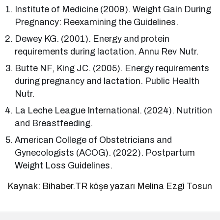
Institute of Medicine (2009). Weight Gain During
Pregnancy: Reexamining the Guidelines.
Dewey KG. (2001). Energy and protein
requirements during lactation. Annu Rev Nutr.
Butte NF, King JC. (2005). Energy requirements
during pregnancy and lactation. Public Health
Nutr.
La Leche League International. (2024). Nutrition
and Breastfeeding.
American College of Obstetricians and
Gynecologists (ACOG). (2022). Postpartum
Weight Loss Guidelines.
Kaynak: Bihaber.TR köşe yazarı Melina Ezgi Tosun