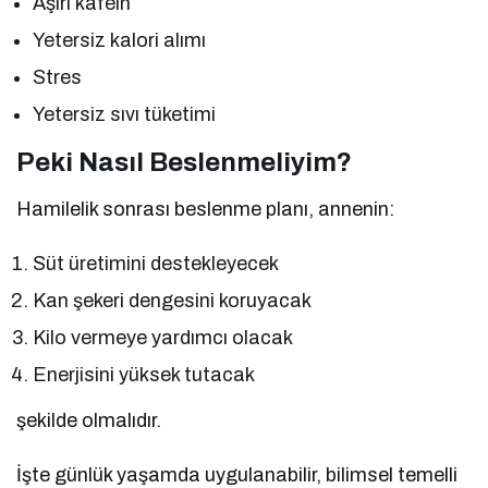
Aşırı kafein
Yetersiz kalori alımı
Stres
Yetersiz sıvı tüketimi
Peki Nasıl Beslenmeliyim?
Hamilelik sonrası beslenme planı, annenin:
Süt üretimini destekleyecek
Kan şekeri dengesini koruyacak
Kilo vermeye yardımcı olacak
Enerjisini yüksek tutacak
şekilde olmalıdır.
İşte günlük yaşamda uygulanabilir, bilimsel temelli