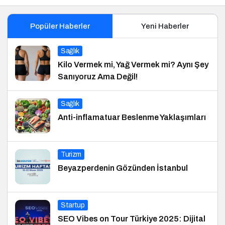
Popüler Haberler
Yeni Haberler
Sağlık
Kilo Vermek mi, Yağ Vermek mi? Aynı Şey
Sanıyoruz Ama Değil!
Sağlık
Anti-inflamatuar Beslenme Yaklaşımları
Turizm
Beyazperdenin Gözünden İstanbul
Startup
SEO Vibes on Tour Türkiye 2025: Dijital