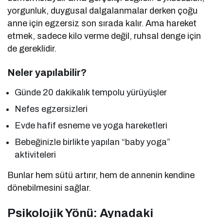
yorgunluk, duygusal dalgalanmalar derken çoğu
anne için egzersiz son sırada kalır. Ama hareket
etmek, sadece kilo verme değil, ruhsal denge için
de gereklidir.
Neler yapılabilir?
Günde 20 dakikalık tempolu yürüyüşler
Nefes egzersizleri
Evde hafif esneme ve yoga hareketleri
Bebeğinizle birlikte yapılan “baby yoga”
aktiviteleri
Bunlar hem sütü artırır, hem de annenin kendine
dönebilmesini sağlar.
Psikolojik Yönü: Aynadaki