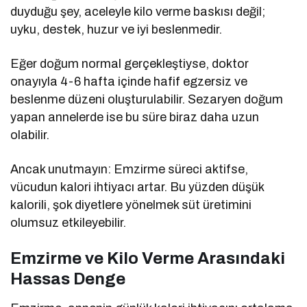
duyduğu şey, aceleyle kilo verme baskısı değil;
uyku, destek, huzur ve iyi beslenmedir.
Eğer doğum normal gerçekleştiyse, doktor
onayıyla 4-6 hafta içinde hafif egzersiz ve
beslenme düzeni oluşturulabilir. Sezaryen doğum
yapan annelerde ise bu süre biraz daha uzun
olabilir.
Ancak unutmayın: Emzirme süreci aktifse,
vücudun kalori ihtiyacı artar. Bu yüzden düşük
kalorili, şok diyetlere yönelmek süt üretimini
olumsuz etkileyebilir.
Emzirme ve Kilo Verme Arasındaki
Hassas Denge