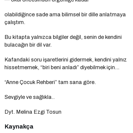
olabildiğince sade ama bilimsel bir dille anlatmaya
çalıştım.
Bu kitapta yalnızca bilgiler değil, senin de kendini
bulacağın bir dil var.
Kafandaki soru işaretlerini gidermek, kendini yalnız
hissetmemek, “biri beni anladı” diyebilmek için…
“Anne Çocuk Rehberi” tam sana göre.
Sevgiyle ve sağlıkla..
Dyt. Melina Ezgi Tosun
Kaynakça