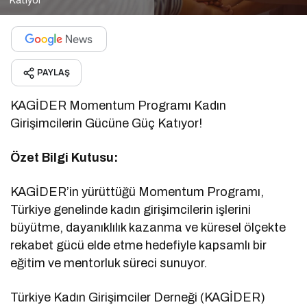
Katıyor
PAYLAŞ
KAGİDER Momentum Programı Kadın
Girişimcilerin Gücüne Güç Katıyor!
Özet Bilgi Kutusu:
KAGİDER’in yürüttüğü Momentum Programı,
Türkiye genelinde kadın girişimcilerin işlerini
büyütme, dayanıklılık kazanma ve küresel ölçekte
rekabet gücü elde etme hedefiyle kapsamlı bir
eğitim ve mentorluk süreci sunuyor.
Türkiye Kadın Girişimciler Derneği (KAGİDER)