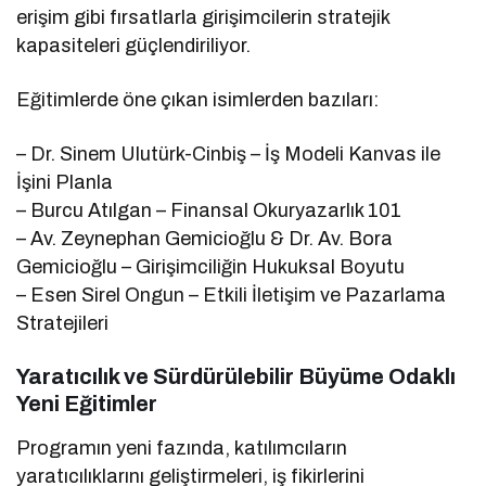
erişim gibi fırsatlarla girişimcilerin stratejik
kapasiteleri güçlendiriliyor.
Eğitimlerde öne çıkan isimlerden bazıları:
– Dr. Sinem Ulutürk-Cinbiş – İş Modeli Kanvas ile
İşini Planla
– Burcu Atılgan – Finansal Okuryazarlık 101
– Av. Zeynephan Gemicioğlu & Dr. Av. Bora
Gemicioğlu – Girişimciliğin Hukuksal Boyutu
– Esen Sirel Ongun – Etkili İletişim ve Pazarlama
Stratejileri
Yaratıcılık ve Sürdürülebilir Büyüme Odaklı
Yeni Eğitimler
Programın yeni fazında, katılımcıların
yaratıcılıklarını geliştirmeleri, iş fikirlerini