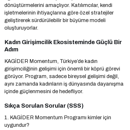
dönüştürmelerini amaçlıyor. Katılımcılar, kendi
işletmelerinin ihtiyaçlarına göre özel stratejiler
geliştirerek sürdürülebilir bir büyüme modeli
oluşturuyorlar.
Kadın Girişimcilik Ekosisteminde Güçlü Bir
Adım
KAGİDER Momentum, Türkiye’de kadın
girişimciliğinin gelişimi için önemli bir köprü görevi
görüyor. Program, sadece bireysel gelişimi değil,
aynı zamanda kadınların iş dünyasında dayanışma
içinde güçlenmesini de hedefliyor.
Sıkça Sorulan Sorular (SSS)
1. KAGİDER Momentum Programı kimler için
uygundur?