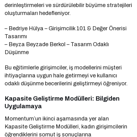
derinleştirmeleri ve sürdürülebilir büyüme stratejileri
oluşturmaları hedefleniyor.
– Bedriye Hülya – Girişimcilik 101 & Değer Önerisi
Tasarımı
– Beyza Beyzade Berkol – Tasarım Odaklı
Düşünme
Bu eğitimlerle girişimciler, iş modellerini müşteri
ihtiyaçlarına uygun hale getirmeyi ve kullanıcı
odaklı düşünme becerilerini geliştirmeyi öğreniyor.
Kapasite Geliştirme Modülleri: Bilgiden
Uygulamaya
Momentum’un ikinci aşamasında yer alan
Kapasite Geliştirme Modülleri, kadın girişimcilerin
öğrendiklerini somut iş sonuçlarına