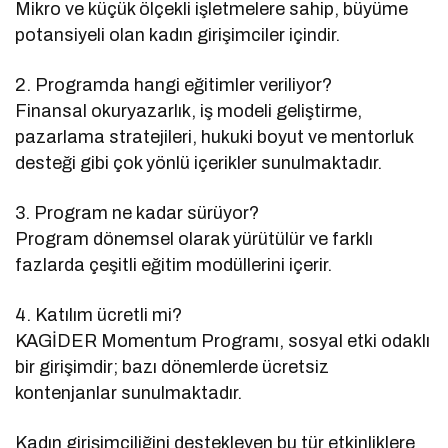
Mikro ve küçük ölçekli işletmelere sahip, büyüme
potansiyeli olan kadın girişimciler içindir.
2. Programda hangi eğitimler veriliyor?
Finansal okuryazarlık, iş modeli geliştirme,
pazarlama stratejileri, hukuki boyut ve mentorluk
desteği gibi çok yönlü içerikler sunulmaktadır.
3. Program ne kadar sürüyor?
Program dönemsel olarak yürütülür ve farklı
fazlarda çeşitli eğitim modüllerini içerir.
4. Katılım ücretli mi?
KAGİDER Momentum Programı, sosyal etki odaklı
bir girişimdir; bazı dönemlerde ücretsiz
kontenjanlar sunulmaktadır.
Kadın girişimciliğini destekleyen bu tür etkinliklere