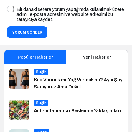
Bir dahaki sefere yorum yaptığımda kullanılmak üzere
adımı, e-posta adresimi ve web site adresimi bu
tarayıcıya kaydet.
YORUM GÖNDER
Popüler Haberler
Yeni Haberler
Sağlık
Kilo Vermek mi, Yağ Vermek mi? Aynı Şey
Sanıyoruz Ama Değil!
Sağlık
Anti-inflamatuar Beslenme Yaklaşımları