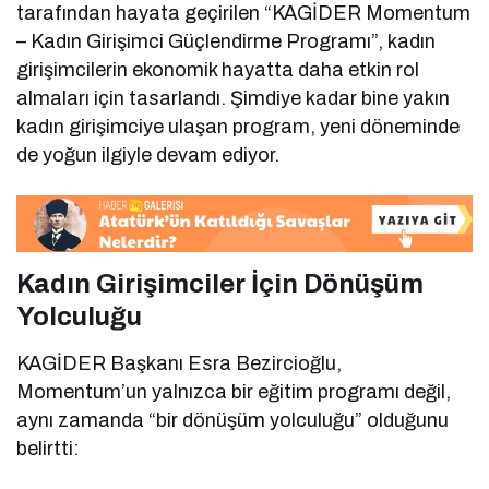
tarafından hayata geçirilen “KAGİDER Momentum
– Kadın Girişimci Güçlendirme Programı”, kadın
girişimcilerin ekonomik hayatta daha etkin rol
almaları için tasarlandı. Şimdiye kadar bine yakın
kadın girişimciye ulaşan program, yeni döneminde
de yoğun ilgiyle devam ediyor.
Kadın Girişimciler İçin Dönüşüm
Yolculuğu
KAGİDER Başkanı Esra Bezircioğlu,
Momentum’un yalnızca bir eğitim programı değil,
aynı zamanda “bir dönüşüm yolculuğu” olduğunu
belirtti: