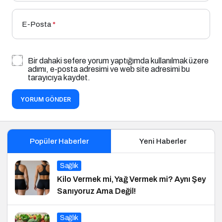
E-Posta
*
Bir dahaki sefere yorum yaptığımda kullanılmak üzere
adımı, e-posta adresimi ve web site adresimi bu
tarayıcıya kaydet.
YORUM GÖNDER
Popüler Haberler
Yeni Haberler
Sağlık
Kilo Vermek mi, Yağ Vermek mi? Aynı Şey
Sanıyoruz Ama Değil!
Sağlık