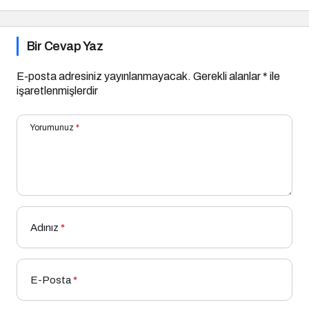
Bir Cevap Yaz
E-posta adresiniz yayınlanmayacak.
Gerekli alanlar
*
ile
işaretlenmişlerdir
Yorumunuz
*
Adınız
*
E-Posta
*