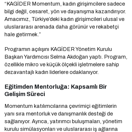
“KAGİDER Momentum, kadın girişimcilere sadece
bilgi değil, cesaret, yön ve dayanışma kazandırıyor.
Amacımız, Türkiye’deki kadın girişimcileri ulusal ve
uluslararası arenada daha görünür ve rekabetçi
hale getirmek.”
Programın açılışını KAGİDER Yönetim Kurulu
Başkan Yardımcısı Selma Akdoğan yaptı. Program,
özellikle mikro ve küçük ölçekli işletmelere sahip
dezavantajlı kadın liderlere odaklanıyor.
Eğitimden Mentorluğa: Kapsamlı Bir
Gelişim Süreci
Momentum katılımcılarına çevrimiçi eğitimlerin
yanı sıra mentorluk ve danışmanlık desteği de
sağlanıyor. Ayrıca, yatırımcı buluşmaları, yönetim
kurulu simülasyonları ve uluslararası iş ağlarına