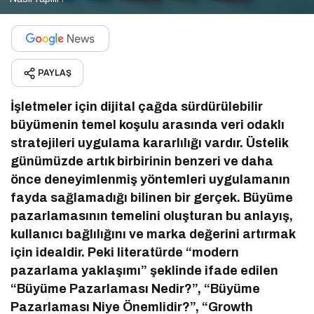
PAYLAŞ
İşletmeler için dijital çağda sürdürülebilir
büyümenin temel koşulu arasında veri odaklı
stratejileri uygulama kararlılığı vardır. Üstelik
günümüzde artık birbirinin benzeri ve daha
önce deneyimlenmiş yöntemleri uygulamanın
fayda sağlamadığı bilinen bir gerçek. Büyüme
pazarlamasının temelini oluşturan bu anlayış,
kullanıcı bağlılığını ve marka değerini artırmak
için idealdir. Peki literatürde “modern
pazarlama yaklaşımı” şeklinde ifade edilen
“Büyüme Pazarlaması Nedir?”, “Büyüme
Pazarlaması Niye Önemlidir?”, “Growth