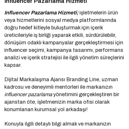
Influencer Pazarlama Hizmeti
Influencer Pazarlama Hizmeti;
işletmelerin ürün
veya hizmetlerini sosyal medya platformlarında
doğru hedef kitleyle buluşturmak için içerik
üreticileriyle iş birliği yaparak etkili, sürdürülebilir,
dönüşüm odaklı kampanyalar gerçekleştirmesi için
influencer seçimi, kampanya tasarımı, performans
analizi ve içerik stratejisi ile ilgili yönetim süreçlerini
kapsar.
Dijital Markalaşma Ajansı Branding Line, uzman
kadrosu ve deneyimli mentorleri ile markanızın
influencer pazarlama
yönetimini gerçekleştiren bir
ajanstan öte, işletmenizin marka ofisi olarak
konumlanan kurumsal yol arkadaşı!
Konuyla ilgili detaylı bilgi almak ve markanızın