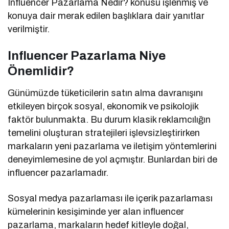
Influencer Pazarlama Nedir? konusu işlenmiş ve
konuya dair merak edilen başlıklara dair yanıtlar
verilmiştir.
Influencer Pazarlama Niye
Önemlidir?
Günümüzde tüketicilerin satın alma davranışını
etkileyen birçok sosyal, ekonomik ve psikolojik
faktör bulunmakta. Bu durum klasik reklamcılığın
temelini oluşturan stratejileri işlevsizleştirirken
markaların yeni pazarlama ve iletişim yöntemlerini
deneyimlemesine de yol açmıştır. Bunlardan biri de
influencer pazarlamadır.
Sosyal medya pazarlaması ile içerik pazarlaması
kümelerinin kesişiminde yer alan influencer
pazarlama, markaların hedef kitleyle doğal,