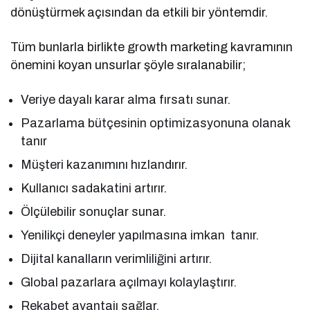
dönüştürmek açısından da etkili bir yöntemdir.
Tüm bunlarla birlikte growth marketing kavramının
önemini koyan unsurlar şöyle sıralanabilir;
Veriye dayalı karar alma fırsatı sunar.
Pazarlama bütçesinin optimizasyonuna olanak
tanır
Müşteri kazanımını hızlandırır.
Kullanıcı sadakatini artırır.
Ölçülebilir sonuçlar sunar.
Yenilikçi deneyler yapılmasına imkan tanır.
Dijital kanalların verimliliğini artırır.
Global pazarlara açılmayı kolaylaştırır.
Rekabet avantajı sağlar.