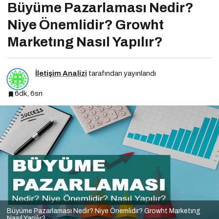
Büyüme Pazarlaması Nedir?
Niye Önemlidir? Growht
Marketıng Nasıl Yapılır?
İletişim Analizi
tarafından yayınlandı
6dk, 6sn
Büyüme Pazarlaması Nedir? Niye Önemlidir? Growht Marketıng
Nasıl Yapılır?