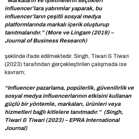
“Markaların ve işletmelerin seçtikleri
influencer’lara yatırımlar yaparak, bu
influencer’ların çeşitli sosyal medya
platformlarında markalı içerik oluşturup
tanıtmalarıdır.” (More ve Lingam (2019) –
Journal of Business Research)
şeklinde ifade edilmektedir. Singh, Tiwari & Tiwari
(2023) tarafından gerçekleştirilen çalışmada ise
kavram;
“Influencer pazarlama, popülerlik, güvenilirlik ve
sosyal medya influencerlarının etkisini kullanan
güçlü bir yöntemle, markaları, ürünleri veya
hizmetleri bağlı kitlelere tanıtmadır.” (Singh,
Tiwari & Tiwari (2023) – EPRA International
Journal)