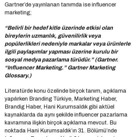
Gartner’de yayınlanan tanımda ise influencer
marketing;
“Belirli bir hedef kitle üzerinde etkisi olan
bireylerin uzmanlık, güvenilirlik veya
popülerlikleri nedeniyle markalar veya ürünlerle
ilgili paylaşımlar yapması üzerine kurulu bir
sosyal medya pazarlama türüdür.” (Gartner.
“Influencer Marketing.” Gartner Marketing
Glossary.)
Literatürde konu özelinde birçok tanım, açıklama
yapılırken Branding Türkiye, Marketing Haber,
Brandig Haber, Hani Kurumsaldık gibi aktüel
kaynaklarda da aynı şekilde influencer pazarlama
kavramına ilişkin birçok açıklama mevcut. Bu
noktada Hani Kurumsaldık’ın 31. Bölümü’nde