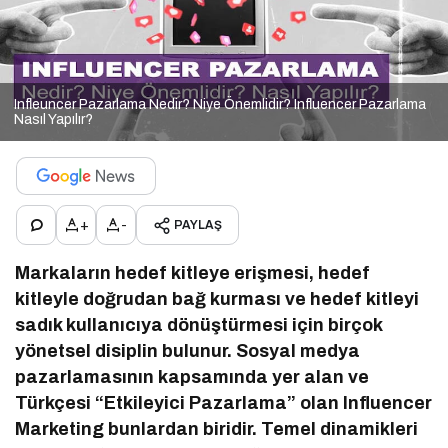
Infleuncer Pazarlama Nedir? Niye Önemlidir? Influencer Pazarlama
Nasıl Yapılır?
+
-
PAYLAŞ
Markaların hedef kitleye erişmesi, hedef
kitleyle doğrudan bağ kurması ve hedef kitleyi
sadık kullanıcıya dönüştürmesi için birçok
yönetsel disiplin bulunur. Sosyal medya
pazarlamasının kapsamında yer alan ve
Türkçesi “Etkileyici Pazarlama” olan Influencer
Marketing bunlardan biridir. Temel dinamikleri