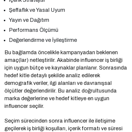
Şeffaflık ve Yasal Uyum
Yayın ve Dağıtım
Performans Ölçümü
Değerlendirme ve İyileştirme
Bu bağlamda öncelikle kampanyadan beklenen
amaç(lar) netleştirilir. Akabinde influencer iş birliği
için uygun bütçe ve kaynaklar planlanır. Sonrasında
hedef kitle detaylı şekilde analiz edilerek
demografik veriler, ilgi alanları ve davranışsal
ölçütler değerlendirilir. Bu analiz doğrultusunda
marka değerlerine ve hedef kitleye en uygun
influencer seçilir.
Seçim sürecinden sonra influencer ile iletişime
geçilerek iş birliği koşulları, içerik formatı ve süresi