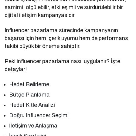
samimi, ölçülebilir, etkileşimli ve sürdürülebilir bir
dijital iletişim kampanyasıdır.
Influencer pazarlama sürecinde kampanyanın
başarısı için hem içerik uyumu hem de performans
takibi büyük bir öneme sahiptir.
Peki influencer pazarlama nasıl uygulanır? İşte
detaylar!
Hedef Belirleme
Bütçe Planlama
Hedef Kitle Analizi
Doğru Influencer Seçimi
İletişim ve Anlaşma
İçerik Stratejisi