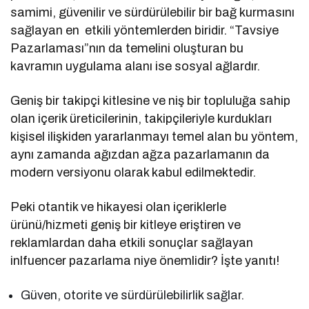
samimi, güvenilir ve sürdürülebilir bir bağ kurmasını
sağlayan en etkili yöntemlerden biridir. “Tavsiye
Pazarlaması”nın da temelini oluşturan bu
kavramın uygulama alanı ise sosyal ağlardır.
Geniş bir takipçi kitlesine ve niş bir topluluğa sahip
olan içerik üreticilerinin, takipçileriyle kurdukları
kişisel ilişkiden yararlanmayı temel alan bu yöntem,
aynı zamanda ağızdan ağza pazarlamanın da
modern versiyonu olarak kabul edilmektedir.
Peki otantik ve hikayesi olan içeriklerle
ürünü/hizmeti geniş bir kitleye eriştiren ve
reklamlardan daha etkili sonuçlar sağlayan
inlfuencer pazarlama niye önemlidir? İşte yanıtı!
Güven, otorite ve sürdürülebilirlik sağlar.