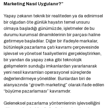
Marketing Nasıl Uygulanır?”
Yapay zekanın teknik bir realiteden ya da edinimsel
bir olgudan öte günlük hayatın temel unsuru
olmaya başladığı günümüzde, işletmeler de bu
durumu kurumsal dinamiklerinin bir parçası haline
getirmeye başladılar. Diğer bir ifadeyle markalar,
bütünleşik pazarlama çatı kavramı çerçevesinde
işlevsel ve yönetsel faaliyetlerini gerçekleştirirken,
bir yandan da yapay zeka gibi teknolojik
gelişmelerin sunduğu imkanlardan yararlanarak
yeni nesil kavramları operasyonel süreçlerde
değerlendirmeye yöneldiler. Bunlardan biri de
alanyazında “growth marketing” olarak ifade edilen
“büyüme pazarlaması” kavramıdır.
Geleneksel pazarlama yöntemlerinin işlevselliğini