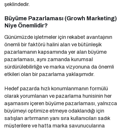
şeklindedir.
Büyüme Pazarlaması (Growh Marketing)
Niye Önemlidir?
Günümüzde işletmeler için rekabet avantajının
önemli bir faktörü halini alan ve bütünleşik
pazarlamanın kapsamında yer alan büyüme
pazarlaması, aynı zamanda kurumsal
sürdürülebilirliğe ve marka vizyonuna da önemli
etkileri olan bir pazarlama yaklaşımıdır.
Hedef pazarda hızlı konumlanmanın formülü
olarak yorumlanan ve pazarlama hunisinin her
aşamasını içeren büyüme pazarlaması, yalnızca
büyümeyi optimize etmeye odaklandığı için
satışları artırmanın yanı sıra kullanıcıları sadık
müşterilere ve hatta marka savunucularına