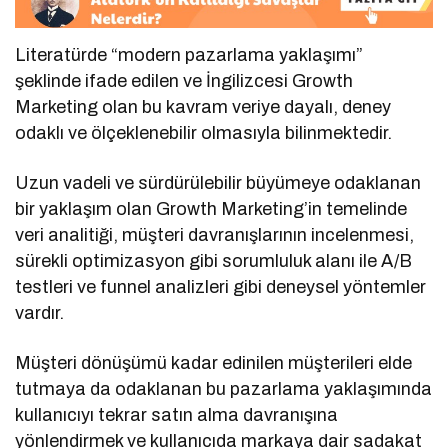
Literatürde “modern pazarlama yaklaşımı”
şeklinde ifade edilen ve İngilizcesi Growth
Marketing olan bu kavram veriye dayalı, deney
odaklı ve ölçeklenebilir olmasıyla bilinmektedir.
Uzun vadeli ve sürdürülebilir büyümeye odaklanan
bir yaklaşım olan Growth Marketing’in temelinde
veri analitiği, müşteri davranışlarının incelenmesi,
sürekli optimizasyon gibi sorumluluk alanı ile A/B
testleri ve funnel analizleri gibi deneysel yöntemler
vardır.
Müşteri dönüşümü kadar edinilen müşterileri elde
tutmaya da odaklanan bu pazarlama yaklaşımında
kullanıcıyı tekrar satın alma davranışına
yönlendirmek ve kullanıcıda markaya dair sadakat