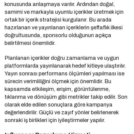
konusunda anlaşmaya varılır. Ardından doğal,
samimi ve markayla uyumlu içerikler üretmek için
ortak bir içerik stratejisi kurgulanır. Bu arada
hazırlanan ve yayınlanan içeriklerin şeffaflık ilkesi
doğrultusunda, sponsorlu olduğunun açıkça
belirtilmesi önemlidir.
Planlanan içerikler doğru zamanlama ve uygun
platformlarda yayınlanarak hedef kitleye ulaştırılır.
Yayın sonrası performans ölçümleri yapılması ise
sürecin verimliliğini ölçmek için önemlidir. Bu
kapsamda etkileşim, erişim, görüntülenme,
tıklanma ve dönüşüm gibi metrikler takip edilir. Son
olarak elde edilen sonuçlara göre kampanya
değerlendirilir. Güçlü ve zayıf yönler belirlenerek
sonraki iş birlikleri için iyileştirmeler yapılır.