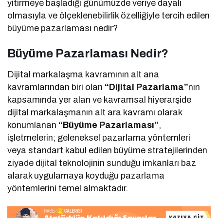
yitirmeye başladığı günümüzde veriye dayalı
olmasıyla ve ölçeklenebilirlik özelliğiyle tercih edilen
büyüme pazarlaması nedir?
Büyüme Pazarlaması Nedir?
Dijital markalaşma kavramının alt ana
kavramlarından biri olan
“Dijital Pazarlama”
nın
kapsamında yer alan ve kavramsal hiyerarşide
dijital markalaşmanın alt ara kavramı olarak
konumlanan
“Büyüme Pazarlaması”
,
işletmelerin; geleneksel pazarlama yöntemleri
veya standart kabul edilen büyüme stratejilerinden
ziyade dijital teknolojinin sunduğu imkanları baz
alarak uygulamaya koyduğu pazarlama
yöntemlerini temel almaktadır.