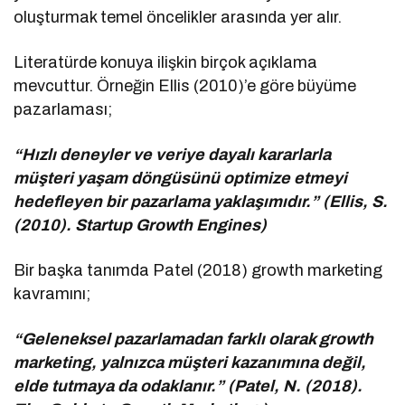
oluşturmak temel öncelikler arasında yer alır.
Literatürde konuya ilişkin birçok açıklama
mevcuttur. Örneğin Ellis (2010)’e göre büyüme
pazarlaması;
“Hızlı deneyler ve veriye dayalı kararlarla
müşteri yaşam döngüsünü optimize etmeyi
hedefleyen bir pazarlama yaklaşımıdır.” (Ellis, S.
(2010). Startup Growth Engines)
Bir başka tanımda Patel (2018) growth marketing
kavramını;
“Geleneksel pazarlamadan farklı olarak growth
marketing, yalnızca müşteri kazanımına değil,
elde tutmaya da odaklanır.” (Patel, N. (2018).