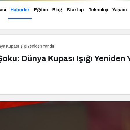
ası
Haberler
Eğitim
Blog
Startup
Teknoloji
Yaşam
ya Kupası Işığı Yeniden Yandı!
Şoku: Dünya Kupası Işığı Yeniden 