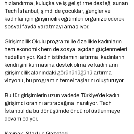
hızlandırma, kuluçka ve iş geliştirme desteği sunan
Tech İstanbul, şimdi de çocuklar, gençler ve
kadınlar için girişimcilik eğitimleri organize ederek
sosyal fayda yaratmayı amaçlıyor.
Girişimcilik Okulu programı ile özellikle kadınların
hem ekonomik hem de sosyal açıdan güçlenmeleri
hedefleniyor. Kadın istihdamını artırma, kadınların
kendi işini kurmasına destek olma ve kadınların
girişimcilik alanındaki görünürlüğünü artırma
vizyonu, bu programın temel taşlarını oluşturuyor.
Bu tür girişimlerin uzun vadede Türkiye’de kadın
girişimci oranını artıracağına inanılıyor. Tech
İstanbul da bu dönüşümde öncü rol üstlenmeye
devam ediyor.
Kaynak: Startup Gazetesi