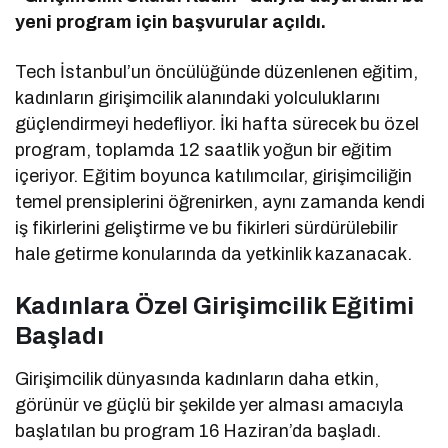
yeni program için başvurular açıldı.
Tech İstanbul’un öncülüğünde düzenlenen eğitim,
kadınların girişimcilik alanındaki yolculuklarını
güçlendirmeyi hedefliyor. İki hafta sürecek bu özel
program, toplamda 12 saatlik yoğun bir eğitim
içeriyor. Eğitim boyunca katılımcılar, girişimciliğin
temel prensiplerini öğrenirken, aynı zamanda kendi
iş fikirlerini geliştirme ve bu fikirleri sürdürülebilir
hale getirme konularında da yetkinlik kazanacak.
Kadınlara Özel Girişimcilik Eğitimi
Başladı
Girişimcilik dünyasında kadınların daha etkin,
görünür ve güçlü bir şekilde yer alması amacıyla
başlatılan bu program 16 Haziran’da başladı.