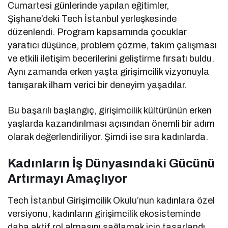
Cumartesi günlerinde yapılan eğitimler,
Şişhane’deki Tech İstanbul yerleşkesinde
düzenlendi. Program kapsamında çocuklar
yaratıcı düşünce, problem çözme, takım çalışması
ve etkili iletişim becerilerini geliştirme fırsatı buldu.
Aynı zamanda erken yaşta girişimcilik vizyonuyla
tanışarak ilham verici bir deneyim yaşadılar.
Bu başarılı başlangıç, girişimcilik kültürünün erken
yaşlarda kazandırılması açısından önemli bir adım
olarak değerlendiriliyor. Şimdi ise sıra kadınlarda.
Kadınların İş Dünyasındaki Gücünü
Artırmayı Amaçlıyor
Tech İstanbul Girişimcilik Okulu’nun kadınlara özel
versiyonu, kadınların girişimcilik ekosisteminde
daha aktif rol almasını sağlamak için tasarlandı.