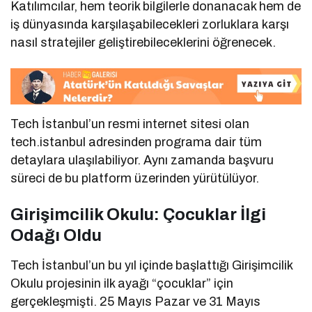
Katılımcılar, hem teorik bilgilerle donanacak hem de
iş dünyasında karşılaşabilecekleri zorluklara karşı
nasıl stratejiler geliştirebileceklerini öğrenecek.
Tech İstanbul’un resmi internet sitesi olan
tech.istanbul adresinden programa dair tüm
detaylara ulaşılabiliyor. Aynı zamanda başvuru
süreci de bu platform üzerinden yürütülüyor.
Girişimcilik Okulu: Çocuklar İlgi
Odağı Oldu
Tech İstanbul’un bu yıl içinde başlattığı Girişimcilik
Okulu projesinin ilk ayağı “çocuklar” için
gerçekleşmişti. 25 Mayıs Pazar ve 31 Mayıs