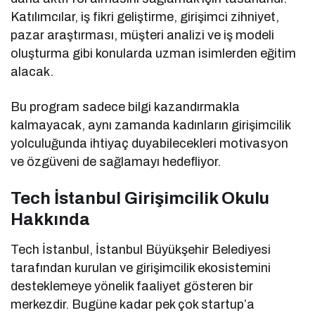
Katılımcılar, iş fikri geliştirme, girişimci zihniyet,
pazar araştırması, müşteri analizi ve iş modeli
oluşturma gibi konularda uzman isimlerden eğitim
alacak.
Bu program sadece bilgi kazandırmakla
kalmayacak, aynı zamanda kadınların girişimcilik
yolculuğunda ihtiyaç duyabilecekleri motivasyon
ve özgüveni de sağlamayı hedefliyor.
Tech İstanbul Girişimcilik Okulu
Hakkında
Tech İstanbul, İstanbul Büyükşehir Belediyesi
tarafından kurulan ve girişimcilik ekosistemini
desteklemeye yönelik faaliyet gösteren bir
merkezdir. Bugüne kadar pek çok startup’a