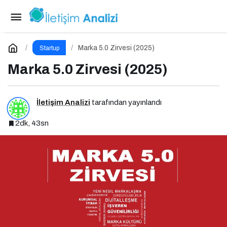
Marka 5.0 Zirvesi (2025)
Yorum Yap
Marka 5.0 Zirvesi (2025)
Startup
Marka 5.0 Zirvesi (2025)
İletişim Analizi
tarafından yayınlandı
2dk, 43sn