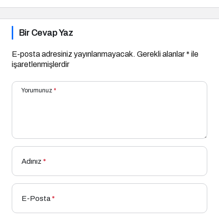
Bir Cevap Yaz
E-posta adresiniz yayınlanmayacak.
Gerekli alanlar
*
ile
işaretlenmişlerdir
Yorumunuz
*
Adınız
*
E-Posta
*