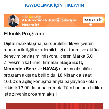
KAYDOLMAK İÇİN TIKLAYIN
Etkinlik Programı
Dijital markalaşma, sürdürülebilirlik ve işveren
markası ile ilgili akademik bilgi aktarımı ve aktüel
deneyim paylaşımı misyonu içeren Marka 5.0
Zirvesi’nin katılımcı firmaları
Başarsoft,
Mercedes Benz
ve
HAVAŞ
olurken etkinliğin
program akışı da belli oldu. 18 Nisan’da saat
10.00’da açılış konuşmalarıyla başlayacak olan
etkinlik 13.00’da sona erecek. Tüm bunlarla birlikte
işte zirvenin program akışı!