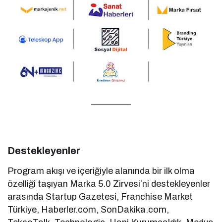
Destekleyenler
Program akışı ve içeriğiyle alanında bir ilk olma
özelliği taşıyan Marka 5.0 Zirvesi’ni destekleyenler
arasında Startup Gazetesi, Franchise Market
Türkiye, Haberler.com, SonDakika.com,