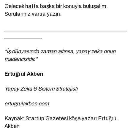
Gelecek hafta başka bir konuyla buluşalım.
Sorularınız varsa yazın.
______________________________________________
______________
“İş dünyasında zaman altınsa, yapay zeka onun
madencisidir.”
Ertuğrul Akben
Yapay Zeka & Sistem Stratejisti
ertugrulakben.com
Kaynak: Startup Gazetesi köşe yazarı Ertuğrul
Akben