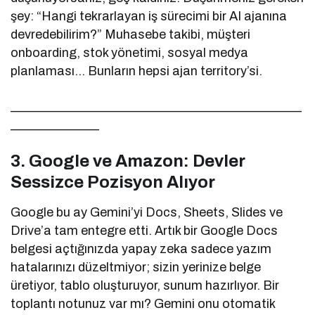
şey: “Hangi tekrarlayan iş sürecimi bir AI ajanına
devredebilirim?” Muhasebe takibi, müşteri
onboarding, stok yönetimi, sosyal medya
planlaması… Bunların hepsi ajan territory’si.
______________________________________________
______________
3. Google ve Amazon: Devler
Sessizce Pozisyon Alıyor
Google bu ay Gemini’yi Docs, Sheets, Slides ve
Drive’a tam entegre etti. Artık bir Google Docs
belgesi açtığınızda yapay zeka sadece yazım
hatalarınızı düzeltmiyor; sizin yerinize belge
üretiyor, tablo oluşturuyor, sunum hazırlıyor. Bir
toplantı notunuz var mı? Gemini onu otomatik