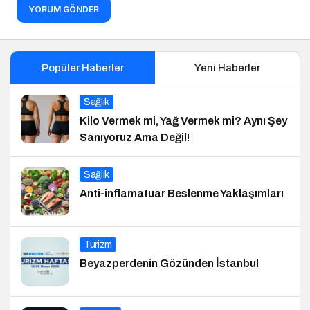
YORUM GÖNDER
Popüler Haberler
Yeni Haberler
Sağlık
Kilo Vermek mi, Yağ Vermek mi? Aynı Şey
Sanıyoruz Ama Değil!
Sağlık
Anti-inflamatuar Beslenme Yaklaşımları
Turizm
Beyazperdenin Gözünden İstanbul