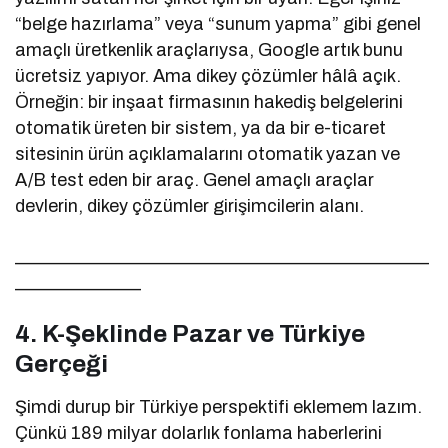
“belge hazırlama” veya “sunum yapma” gibi genel
amaçlı üretkenlik araçlarıysa, Google artık bunu
ücretsiz yapıyor. Ama dikey çözümler hâlâ açık.
Örneğin: bir inşaat firmasının hakediş belgelerini
otomatik üreten bir sistem, ya da bir e-ticaret
sitesinin ürün açıklamalarını otomatik yazan ve
A/B test eden bir araç. Genel amaçlı araçlar
devlerin, dikey çözümler girişimcilerin alanı.
______________________________________________
______________
4. K-Şeklinde Pazar ve Türkiye
Gerçeği
Şimdi durup bir Türkiye perspektifi eklemem lazım.
Çünkü 189 milyar dolarlık fonlama haberlerini