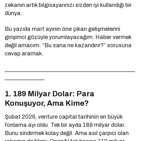
zekanın artık bilgisayarınızı sizden iyi kullandığı bir
dünya.
Bu yazıda mart ayının öne çıkan gelişmelerini
girişimci gözüyle yorumlayacağım. Haber vermek
değil amacım. “Bu sana ne kazandırır?” sorusuna
cevap aramak.
______________________________________________
______________
1. 189 Milyar Dolar: Para
Konuşuyor, Ama Kime?
Şubat 2026, venture capital tarihinin en büyük
fonlama ayı oldu. Tek bir ayda 189 milyar dolar.
Bunu sindirmek kolay değil. Ama asıl çarpıcı olan