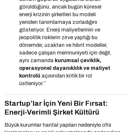
görüldüğünü, ancak bugün küresel
enerji krizinin şirketleri bu modeli
yeniden tanımlamaya zorladığını
gösteriyor. Enerji maliyetlerinin ve
jeopolitik risklerin zirve yaptığı bu
dönemde; uzaktan ve hibrit modeller,
sadece çalışan memnuniyeti için değil,
aynı zamanda
kurumsal çeviklik,
operasyonel dayanıklılık ve maliyet
kontrolü
açısından kritik bir rol
üstleniyor.”
Startup’lar İçin Yeni Bir Fırsat:
Enerji-Verimli Şirket Kültürü
Büyük kurumlar hantal yapıları nedeniyle ofis