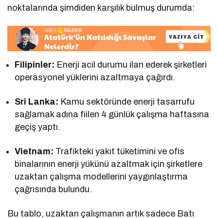
noktalarında şimdiden karşılık bulmuş durumda:
Filipinler:
Enerji acil durumu ilan ederek şirketleri
operasyonel yüklerini azaltmaya çağırdı.
Sri Lanka:
Kamu sektöründe enerji tasarrufu
sağlamak adına fiilen 4 günlük çalışma haftasına
geçiş yaptı.
Vietnam:
Trafikteki yakıt tüketimini ve ofis
binalarının enerji yükünü azaltmak için şirketlere
uzaktan çalışma modellerini yaygınlaştırma
çağrısında bulundu.
Bu tablo, uzaktan çalışmanın artık sadece Batı