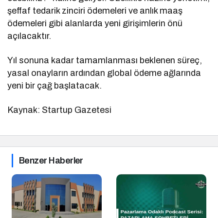
şeffaf tedarik zinciri ödemeleri ve anlık maaş
ödemeleri gibi alanlarda yeni girişimlerin önü
açılacaktır.
Yıl sonuna kadar tamamlanması beklenen süreç,
yasal onayların ardından global ödeme ağlarında
yeni bir çağ başlatacak.
Kaynak: Startup Gazetesi
Benzer Haberler