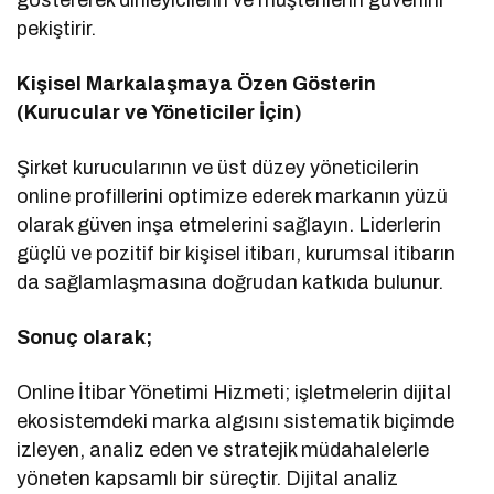
pekiştirir.
Kişisel Markalaşmaya Özen Gösterin
(Kurucular ve Yöneticiler İçin)
Şirket kurucularının ve üst düzey yöneticilerin
online profillerini optimize ederek markanın yüzü
olarak güven inşa etmelerini sağlayın. Liderlerin
güçlü ve pozitif bir kişisel itibarı, kurumsal itibarın
da sağlamlaşmasına doğrudan katkıda bulunur.
Sonuç olarak;
Online İtibar Yönetimi Hizmeti; işletmelerin dijital
ekosistemdeki marka algısını sistematik biçimde
izleyen, analiz eden ve stratejik müdahalelerle
yöneten kapsamlı bir süreçtir. Dijital analiz