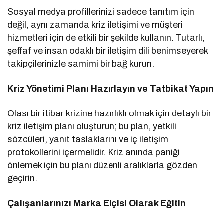
Sosyal medya profillerinizi sadece tanıtım için
değil, aynı zamanda kriz iletişimi ve müşteri
hizmetleri için de etkili bir şekilde kullanın. Tutarlı,
şeffaf ve insan odaklı bir iletişim dili benimseyerek
takipçilerinizle samimi bir bağ kurun.
Kriz Yönetimi Planı Hazırlayın ve Tatbikat Yapın
Olası bir itibar krizine hazırlıklı olmak için detaylı bir
kriz iletişim planı oluşturun; bu plan, yetkili
sözcüleri, yanıt taslaklarını ve iç iletişim
protokollerini içermelidir. Kriz anında paniği
önlemek için bu planı düzenli aralıklarla gözden
geçirin.
Çalışanlarınızı Marka Elçisi Olarak Eğitin