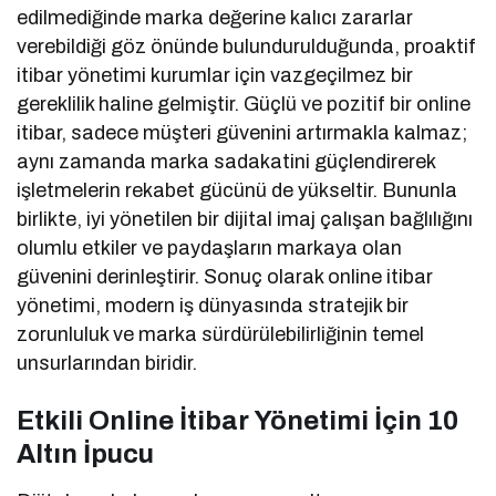
edilmediğinde marka değerine kalıcı zararlar
verebildiği göz önünde bulundurulduğunda, proaktif
itibar yönetimi kurumlar için vazgeçilmez bir
gereklilik haline gelmiştir. Güçlü ve pozitif bir online
itibar, sadece müşteri güvenini artırmakla kalmaz;
aynı zamanda marka sadakatini güçlendirerek
işletmelerin rekabet gücünü de yükseltir. Bununla
birlikte, iyi yönetilen bir dijital imaj çalışan bağlılığını
olumlu etkiler ve paydaşların markaya olan
güvenini derinleştirir. Sonuç olarak online itibar
yönetimi, modern iş dünyasında stratejik bir
zorunluluk ve marka sürdürülebilirliğinin temel
unsurlarından biridir.
Etkili Online İtibar Yönetimi İçin 10
Altın İpucu