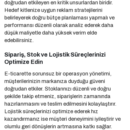
doğrudan etkileyen en kritik unsurlardan biridir.
Hedef kitlenize uygun reklam stratejilerini
belirleyerek doğru bütçe planlaması yapmalı ve
performansı düzenli olarak analiz ederek daha
düşük maliyetle daha yüksek verim elde
edebilirsiniz.
Sipariş, Stok ve Lojistik Süreçlerinizi
Optimize Edin
E-ticarette sorunsuz bir operasyon yönetimi,
müşterilerinizin markanıza duyduğu güveni
doğrudan etkiler. Stoklarınızı düzenli ve doğru
şekilde takip etmeniz, siparişlerin zamanında
hazırlanmasını ve teslim edilmesini kolaylaştırır.
Lojistik süreçlerinizi optimize ederek hız
kazandırmanız ise müşteri deneyimini iyileştirir ve
olumlu geri dönüşlerin artmasına katkı sağlar.