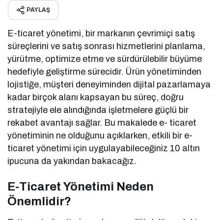
PAYLAŞ
E-ticaret yönetimi, bir markanın çevrimiçi satış
süreçlerini ve satış sonrası hizmetlerini planlama,
yürütme, optimize etme ve sürdürülebilir büyüme
hedefiyle geliştirme sürecidir. Ürün yönetiminden
lojistiğe, müşteri deneyiminden dijital pazarlamaya
kadar birçok alanı kapsayan bu süreç, doğru
stratejiyle ele alındığında işletmelere güçlü bir
rekabet avantajı sağlar. Bu makalede e- ticaret
yönetiminin ne olduğunu açıklarken, etkili bir e-
ticaret yönetimi için uygulayabileceğiniz 10 altın
ipucuna da yakından bakacağız.
E-Ticaret Yönetimi Neden
Önemlidir?