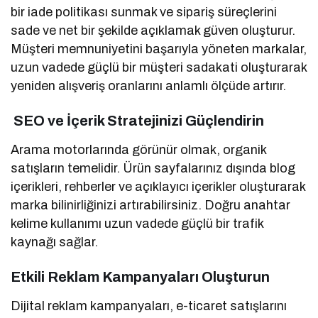
bir iade politikası sunmak ve sipariş süreçlerini
sade ve net bir şekilde açıklamak güven oluşturur.
Müşteri memnuniyetini başarıyla yöneten markalar,
uzun vadede güçlü bir müşteri sadakati oluşturarak
yeniden alışveriş oranlarını anlamlı ölçüde artırır.
SEO ve İçerik Stratejinizi Güçlendirin
Arama motorlarında görünür olmak, organik
satışların temelidir. Ürün sayfalarınız dışında blog
içerikleri, rehberler ve açıklayıcı içerikler oluşturarak
marka bilinirliğinizi artırabilirsiniz. Doğru anahtar
kelime kullanımı uzun vadede güçlü bir trafik
kaynağı sağlar.
Etkili Reklam Kampanyaları Oluşturun
Dijital reklam kampanyaları, e-ticaret satışlarını