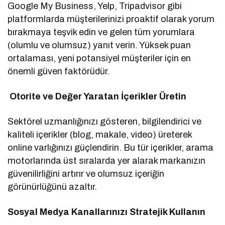
Google My Business, Yelp, Tripadvisor gibi
platformlarda müşterilerinizi proaktif olarak yorum
bırakmaya teşvik edin ve gelen tüm yorumlara
(olumlu ve olumsuz) yanıt verin. Yüksek puan
ortalaması, yeni potansiyel müşteriler için en
önemli güven faktörüdür.
Otorite ve Değer Yaratan İçerikler Üretin
Sektörel uzmanlığınızı gösteren, bilgilendirici ve
kaliteli içerikler (blog, makale, video) üreterek
online varlığınızı güçlendirin. Bu tür içerikler, arama
motorlarında üst sıralarda yer alarak markanızın
güvenilirliğini artırır ve olumsuz içeriğin
görünürlüğünü azaltır.
Sosyal Medya Kanallarınızı Stratejik Kullanın