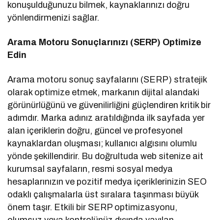
konuşulduğunuzu bilmek, kaynaklarınızı doğru
yönlendirmenizi sağlar.
Arama Motoru Sonuçlarınızı (SERP) Optimize
Edin
Arama motoru sonuç sayfalarını (SERP) stratejik
olarak optimize etmek, markanın dijital alandaki
görünürlüğünü ve güvenilirliğini güçlendiren kritik bir
adımdır. Marka adınız aratıldığında ilk sayfada yer
alan içeriklerin doğru, güncel ve profesyonel
kaynaklardan oluşması; kullanıcı algısını olumlu
yönde şekillendirir. Bu doğrultuda web sitenize ait
kurumsal sayfaların, resmi sosyal medya
hesaplarınızın ve pozitif medya içeriklerinizin SEO
odaklı çalışmalarla üst sıralara taşınması büyük
önem taşır. Etkili bir SERP optimizasyonu,
olumsuz veya kontrolünüz dışında yayılan