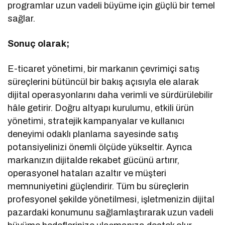
programlar uzun vadeli büyüme için güçlü bir temel
sağlar.
Sonuç olarak;
E-ticaret yönetimi, bir markanın çevrimiçi satış
süreçlerini bütüncül bir bakış açısıyla ele alarak
dijital operasyonlarını daha verimli ve sürdürülebilir
hâle getirir. Doğru altyapı kurulumu, etkili ürün
yönetimi, stratejik kampanyalar ve kullanıcı
deneyimi odaklı planlama sayesinde satış
potansiyelinizi önemli ölçüde yükseltir. Ayrıca
markanızın dijitalde rekabet gücünü artırır,
operasyonel hataları azaltır ve müşteri
memnuniyetini güçlendirir. Tüm bu süreçlerin
profesyonel şekilde yönetilmesi, işletmenizin dijital
pazardaki konumunu sağlamlaştırarak uzun vadeli