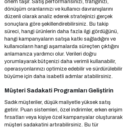
önem taşır. Satış performansınızı, trafiğinizi,
dönüşüm oranlarınızı ve kullanıcı davranışlarını
düzenli olarak analiz ederek stratejinizi gerçek
sonuçlara göre şekillendirebilirsiniz. Bu takip
süreci, hangi ürünlerin daha fazla ilgi gördüğünü,
hangi kampanyaların satışa katkı sağladığını ve
kullanıcıların hangi aşamalarda süreçten çıktığını
anlamanıza yardımcı olur. Verileri doğru
yorumlayarak bütçenizi daha verimli kullanabilir,
operasyonlarınızı optimize edebilir ve sürdürülebilir
büyüme için daha isabetli adımlar atabilirsiniz.
Müşteri Sadakati Programları Geliştirin
Sadık müşteriler, düşük maliyetle yüksek satış
getirir. Puan sistemleri, özel indirimler, erken erişim
fırsatları veya kişiye özel kampanyalar oluşturarak
müşteri sadakatini artırabilirsiniz. Bu tür