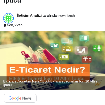
İpucu
İletişim Analizi
tarafından yayınlandı
5dk, 22sn
E-Ticaret Yönetimi Nedir? Etkili E-Ticaret Yönetimi İçin 10 Altın
İpucu