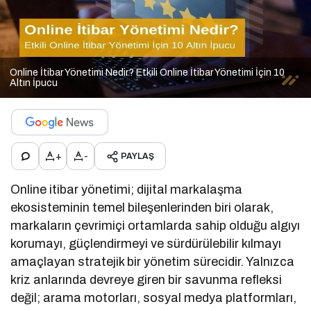
Online İtibar Yönetimi Nedir? Etkili Online İtibar Yönetimi İçin 10
Altın İpucu
+
-
PAYLAŞ
Online itibar yönetimi; dijital markalaşma
ekosisteminin temel bileşenlerinden biri olarak,
markaların çevrimiçi ortamlarda sahip olduğu algıyı
korumayı, güçlendirmeyi ve sürdürülebilir kılmayı
amaçlayan stratejik bir yönetim sürecidir. Yalnızca
kriz anlarında devreye giren bir savunma refleksi
değil; arama motorları, sosyal medya platformları,