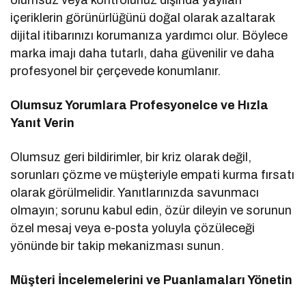
içeriklerin görünürlüğünü doğal olarak azaltarak
dijital itibarınızı korumanıza yardımcı olur. Böylece
marka imajı daha tutarlı, daha güvenilir ve daha
profesyonel bir çerçevede konumlanır.
Olumsuz Yorumlara Profesyonelce ve Hızla
Yanıt Verin
Olumsuz geri bildirimler, bir kriz olarak değil,
sorunları çözme ve müşteriyle empati kurma fırsatı
olarak görülmelidir. Yanıtlarınızda savunmacı
olmayın; sorunu kabul edin, özür dileyin ve sorunun
özel mesaj veya e-posta yoluyla çözüleceği
yönünde bir takip mekanizması sunun.
Müşteri İncelemelerini ve Puanlamaları Yönetin