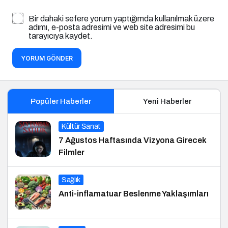
Bir dahaki sefere yorum yaptığımda kullanılmak üzere
adımı, e-posta adresimi ve web site adresimi bu
tarayıcıya kaydet.
YORUM GÖNDER
Popüler Haberler
Yeni Haberler
Kültür Sanat
7 Ağustos Haftasında Vizyona Girecek
Filmler
Sağlık
Anti-inflamatuar Beslenme Yaklaşımları