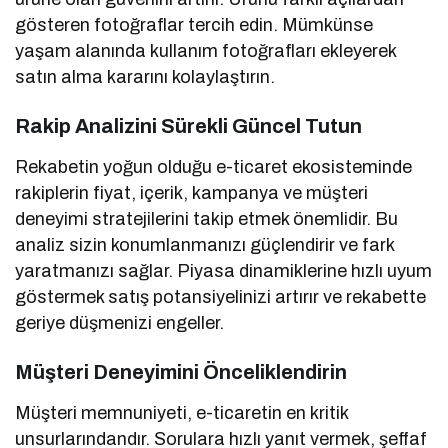
gösteren fotoğraflar tercih edin. Mümkünse
yaşam alanında kullanım fotoğrafları ekleyerek
satın alma kararını kolaylaştırın.
Rakip Analizini Sürekli Güncel Tutun
Rekabetin yoğun olduğu e-ticaret ekosisteminde
rakiplerin fiyat, içerik, kampanya ve müşteri
deneyimi stratejilerini takip etmek önemlidir. Bu
analiz sizin konumlanmanızı güçlendirir ve fark
yaratmanızı sağlar. Piyasa dinamiklerine hızlı uyum
göstermek satış potansiyelinizi artırır ve rekabette
geriye düşmenizi engeller.
Müşteri Deneyimini Önceliklendirin
Müşteri memnuniyeti, e-ticaretin en kritik
unsurlarındandır. Sorulara hızlı yanıt vermek, şeffaf