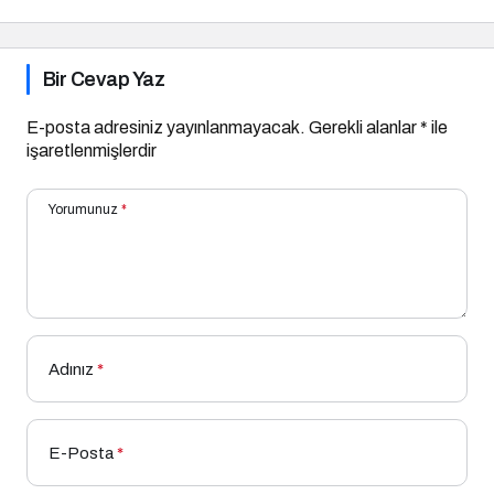
Bir Cevap Yaz
E-posta adresiniz yayınlanmayacak.
Gerekli alanlar
*
ile
işaretlenmişlerdir
Yorumunuz
*
Adınız
*
E-Posta
*