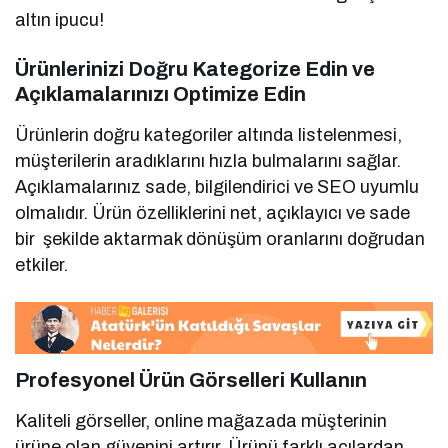
altın ipucu!
Ürünlerinizi Doğru Kategorize Edin ve
Açıklamalarınızı Optimize Edin
Ürünlerin doğru kategoriler altında listelenmesi,
müşterilerin aradıklarını hızla bulmalarını sağlar.
Açıklamalarınız sade, bilgilendirici ve SEO uyumlu
olmalıdır. Ürün özelliklerini net, açıklayıcı ve sade
bir şekilde aktarmak dönüşüm oranlarını doğrudan
etkiler.
Profesyonel Ürün Görselleri Kullanın
Kaliteli görseller, online mağazada müşterinin
ürüne olan güvenini artırır. Ürünü farklı açılardan