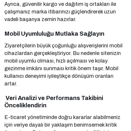
Ayrıca, güvenilir kargo ve dağıtım iş ortakları ile
çalışmanız marka itibarınızı güçlendirerek uzun
vadeli başarıya zemin hazırlar.
Mobil Uyumluluğu Mutlaka Sağlayın
Ziyaretçilerin büyük çoğunluğu alışverişlerini mobil
cihazlardan gerçekleştiriyor. Bu nedenle sitenizin
mobil uyumlu olması, hızlı açılması ve kolay
gezinme imkânı sunması kritik önem taşır. Mobil
kullanıcı deneyimi iyileştikçe dönüşüm oranları
artar.
Veri Analizi ve Performans Takibini
Önceliklendirin
E-ticaret yönetiminde doğru kararlar alabilmeniz
için veriye dayalı bir yaklaşım benimsemek kritik