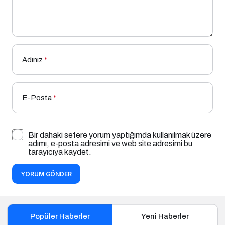
Adınız
*
E-Posta
*
Bir dahaki sefere yorum yaptığımda kullanılmak üzere
adımı, e-posta adresimi ve web site adresimi bu
tarayıcıya kaydet.
YORUM GÖNDER
Popüler Haberler
Yeni Haberler