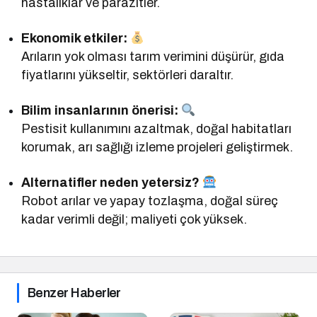
hastalıklar ve parazitler.
Ekonomik etkiler:
Arıların yok olması tarım verimini düşürür, gıda
fiyatlarını yükseltir, sektörleri daraltır.
Bilim insanlarının önerisi:
Pestisit kullanımını azaltmak, doğal habitatları
korumak, arı sağlığı izleme projeleri geliştirmek.
Alternatifler neden yetersiz?
Robot arılar ve yapay tozlaşma, doğal süreç
kadar verimli değil; maliyeti çok yüksek.
Benzer Haberler