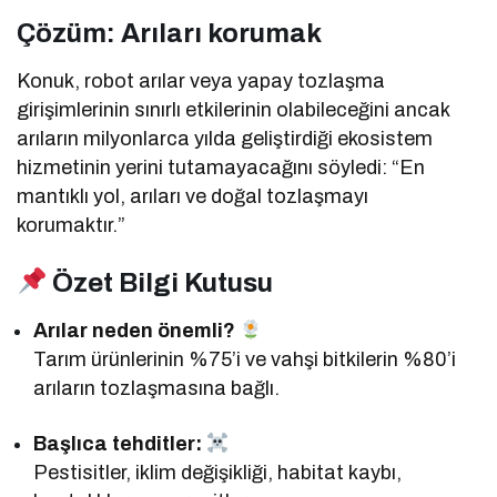
Çözüm: Arıları korumak
Konuk, robot arılar veya yapay tozlaşma
girişimlerinin sınırlı etkilerinin olabileceğini ancak
arıların milyonlarca yılda geliştirdiği ekosistem
hizmetinin yerini tutamayacağını söyledi: “En
mantıklı yol, arıları ve doğal tozlaşmayı
korumaktır.”
Özet Bilgi Kutusu
Arılar neden önemli?
Tarım ürünlerinin %75’i ve vahşi bitkilerin %80’i
arıların tozlaşmasına bağlı.
Başlıca tehditler:
Pestisitler, iklim değişikliği, habitat kaybı,