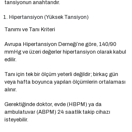
tansiyonun anahtarıdır.
Hipertansiyon (Yüksek Tansiyon)
Tanımı ve Tanı Kriteri
Avrupa Hipertansiyon Derneği’ne göre, 140/90
mmHg ve üzeri değerler hipertansiyon olarak kabul
edilir.
Tanı için tek bir ölçüm yeterli değildir; birkaç gün
veya hafta boyunca yapılan ölçümlerin ortalaması
alınır.
Gerektiğinde doktor, evde (HBPM) ya da
ambulatuvar (ABPM) 24 saatlik takip cihazı
isteyebilir.