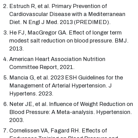
Estruch R, et al. Primary Prevention of
Cardiovascular Disease with a Mediterranean
Diet. N Engl J Med. 2013 (PREDIMED).
He FJ, MacGregor GA. Effect of longer term
modest salt reduction on blood pressure. BMJ.
2013.
American Heart Association Nutrition
Committee Report, 2021.
Mancia G, et al. 2023 ESH Guidelines for the
Management of Arterial Hypertension. J
Hypertens. 2023.
Neter JE, et al. Influence of Weight Reduction on
Blood Pressure: A Meta-analysis. Hypertension.
2003.
Cornelissen VA, Fagard RH. Effects of