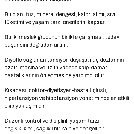
Bu plan; tuz, mineral dengesi, kalori alımı, sıvı
tüketimi ve yaşam tarzı önerilerini kapsar.
Bu iki meslek grubunun birlikte çalışması, tedavi
başarısını doğrudan artırır.
Diyetle sağlanan tansiyon düşüşü, ilaç dozlarının
azaltılmasına ve uzun vadede kalp-damar
hastalıklarının önlenmesine yardımcı olur.
Kısacası, doktor-diyetisyen-hasta üçlüsü,
hipertansiyon ve hipotansiyon yönetiminde en etkili
ekip yaklaşımıdır.
Düzenli kontrol ve disiplinli yaşam tarzı
değişiklikleri, sağlıklı bir kalp ve dengeli bir