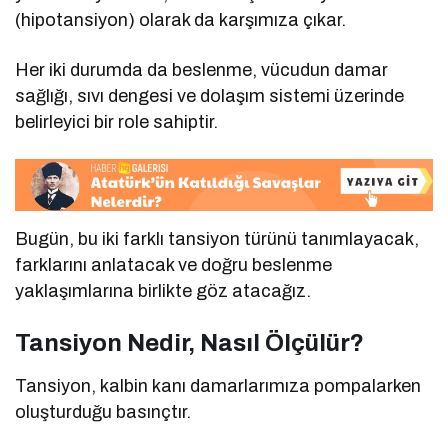
(hipotansiyon) olarak da karşımıza çıkar.
Her iki durumda da beslenme, vücudun damar
sağlığı, sıvı dengesi ve dolaşım sistemi üzerinde
belirleyici bir role sahiptir.
Bugün, bu iki farklı tansiyon türünü tanımlayacak,
farklarını anlatacak ve doğru beslenme
yaklaşımlarına birlikte göz atacağız.
Tansiyon Nedir, Nasıl Ölçülür?
Tansiyon, kalbin kanı damarlarımıza pompalarken
oluşturduğu basınçtır.