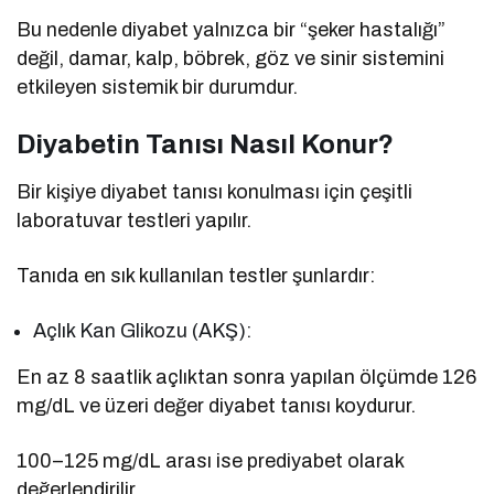
Bu nedenle diyabet yalnızca bir “şeker hastalığı”
değil, damar, kalp, böbrek, göz ve sinir sistemini
etkileyen sistemik bir durumdur.
Diyabetin Tanısı Nasıl Konur?
Bir kişiye diyabet tanısı konulması için çeşitli
laboratuvar testleri yapılır.
Tanıda en sık kullanılan testler şunlardır:
Açlık Kan Glikozu (AKŞ):
En az 8 saatlik açlıktan sonra yapılan ölçümde 126
mg/dL ve üzeri değer diyabet tanısı koydurur.
100–125 mg/dL arası ise prediyabet olarak
değerlendirilir.