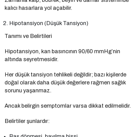
kalıcı hasarlara yol açabilir.
Hipotansiyon (Düşük Tansiyon)
Tanımı ve Belirtileri
Hipotansiyon, kan basıncının 90/60 mmHg’nin
altında seyretmesidir.
Her düşük tansiyon tehlikeli değildir; bazı kişilerde
doğal olarak daha düşük değerlere rağmen sağlık
sorunu yaşanmaz.
Ancak belirgin semptomlar varsa dikkat edilmelidir.
Belirtiler şunlardır:
Baş dönmesi, bayılma hissi