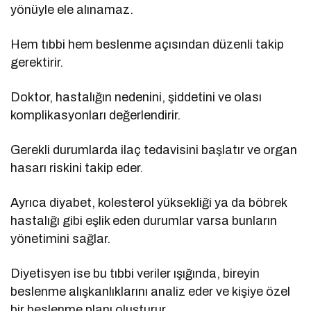
yönüyle ele alınamaz.
Hem tıbbi hem beslenme açısından düzenli takip
gerektirir.
Doktor, hastalığın nedenini, şiddetini ve olası
komplikasyonları değerlendirir.
Gerekli durumlarda ilaç tedavisini başlatır ve organ
hasarı riskini takip eder.
Ayrıca diyabet, kolesterol yüksekliği ya da böbrek
hastalığı gibi eşlik eden durumlar varsa bunların
yönetimini sağlar.
Diyetisyen ise bu tıbbi veriler ışığında, bireyin
beslenme alışkanlıklarını analiz eder ve kişiye özel
bir beslenme planı oluşturur.