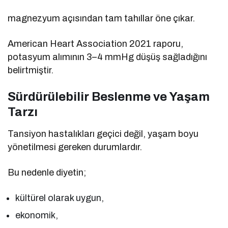
magnezyum açısından tam tahıllar öne çıkar.
American Heart Association 2021 raporu,
potasyum alımının 3–4 mmHg düşüş sağladığını
belirtmiştir.
Sürdürülebilir Beslenme ve Yaşam
Tarzı
Tansiyon hastalıkları geçici değil, yaşam boyu
yönetilmesi gereken durumlardır.
Bu nedenle diyetin;
kültürel olarak uygun,
ekonomik,