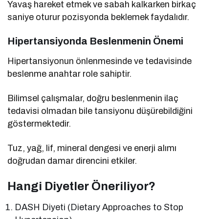
Yavaş hareket etmek ve sabah kalkarken birkaç
saniye oturur pozisyonda beklemek faydalıdır.
Hipertansiyonda Beslenmenin Önemi
Hipertansiyonun önlenmesinde ve tedavisinde
beslenme anahtar role sahiptir.
Bilimsel çalışmalar, doğru beslenmenin ilaç
tedavisi olmadan bile tansiyonu düşürebildiğini
göstermektedir.
Tuz, yağ, lif, mineral dengesi ve enerji alımı
doğrudan damar direncini etkiler.
Hangi Diyetler Öneriliyor?
DASH Diyeti (Dietary Approaches to Stop