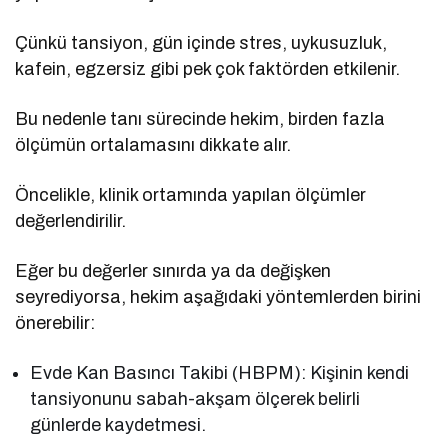
Çünkü tansiyon, gün içinde stres, uykusuzluk,
kafein, egzersiz gibi pek çok faktörden etkilenir.
Bu nedenle tanı sürecinde hekim, birden fazla
ölçümün ortalamasını dikkate alır.
Öncelikle, klinik ortamında yapılan ölçümler
değerlendirilir.
Eğer bu değerler sınırda ya da değişken
seyrediyorsa, hekim aşağıdaki yöntemlerden birini
önerebilir:
Evde Kan Basıncı Takibi (HBPM): Kişinin kendi
tansiyonunu sabah-akşam ölçerek belirli
günlerde kaydetmesi.