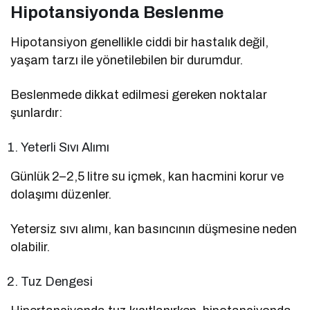
Hipotansiyonda Beslenme
Hipotansiyon genellikle ciddi bir hastalık değil,
yaşam tarzı ile yönetilebilen bir durumdur.
Beslenmede dikkat edilmesi gereken noktalar
şunlardır:
Yeterli Sıvı Alımı
Günlük 2–2,5 litre su içmek, kan hacmini korur ve
dolaşımı düzenler.
Yetersiz sıvı alımı, kan basıncının düşmesine neden
olabilir.
Tuz Dengesi