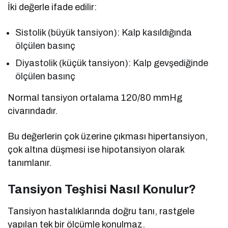
İki değerle ifade edilir:
Sistolik (büyük tansiyon): Kalp kasıldığında
ölçülen basınç
Diyastolik (küçük tansiyon): Kalp gevşediğinde
ölçülen basınç
Normal tansiyon ortalama 120/80 mmHg
civarındadır.
Bu değerlerin çok üzerine çıkması hipertansiyon,
çok altına düşmesi ise hipotansiyon olarak
tanımlanır.
Tansiyon Teşhisi Nasıl Konulur?
Tansiyon hastalıklarında doğru tanı, rastgele
yapılan tek bir ölçümle konulmaz.