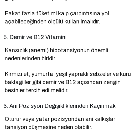
Fakat fazla tüketimi kalp çarpıntısına yol
açabileceğinden ölçülü kullanılmalıdır.
Demir ve B12 Vitamini
Kansızlık (anemi) hipotansiyonun önemli
nedenlerinden biridir.
Kırmızı et, yumurta, yeşil yapraklı sebzeler ve kuru
baklagiller gibi demir ve B12 açısından zengin
besinler tercih edilmelidir.
Ani Pozisyon Değişikliklerinden Kaçınmak
Oturur veya yatar pozisyondan ani kalkışlar
tansiyon düşmesine neden olabilir.