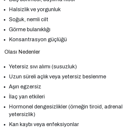
Halsizlik ve yorgunluk
Soğuk, nemli cilt
Görme bulanıklığı
Konsantrasyon güçlüğü
Olası Nedenler
Yetersiz sıvı alımı (susuzluk)
Uzun süreli açlık veya yetersiz beslenme
Aşırı egzersiz
İlaç yan etkileri
Hormonel dengesizlikler (örneğin tiroid, adrenal
yetersizlik)
Kan kaybı veya enfeksiyonlar