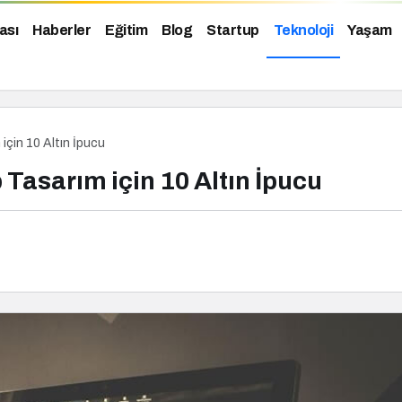
ası
Haberler
Eğitim
Blog
Startup
Teknoloji
Yaşam
için 10 Altın İpucu
Tasarım için 10 Altın İpucu