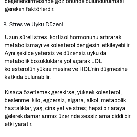
değerlendirmesinde göz önünde bulundurulması
gereken faktörlerdir.
Stres ve Uyku Düzeni
Uzun süreli stres, kortizol hormonunu artırarak
metabolizmayı ve kolesterol dengesini etkileyebilir.
Aynı şekilde yetersiz ve düzensiz uyku da
metabolik bozukluklara yol açarak LDL
kolesterolün yükselmesine ve HDL’nin düşmesine
katkıda bulunabilir.
Kısaca özetlemek gerekirse, yüksek kolesterol,
beslenme, kilo, egzersiz, sigara, alkol, metabolik
hastalıklar, yaş, cinsiyet ve stres; hepsi bir araya
gelerek damarlarımız üzerinde sessiz ama ciddi bir
etki yaratır.