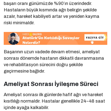
başarı oranı günümüzde %90’ın üzerindedir.
Hastaların büyük kısmında ağrı belirgin şekilde
azalır, hareket kabiliyeti artar ve yeniden kayma
riski minimaldir.
Başarının uzun vadede devam etmesi, ameliyat
sonrası dönemde hastanın dikkatli davranmasına
ve rehabilitasyon sürecini doğru şekilde
geçirmesine bağlıdır.
Ameliyat Sonrası İyileşme Süreci
Ameliyat sonrası ilk günlerde hafif ağrı ve hareket
kısıtlılığı normaldir. Hastalar genellikle 24–48 saat
içinde ayağa kalkabilir.