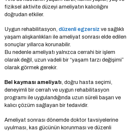
fiziksel aktivite düzeyi ameliyatın kalıcılığını
doğrudan etkiler.
Uygun rehabilitasyon,
düzenli egzersiz
ve sağlıklı
yaşam alışkanlıkları ile ameliyat sonrası elde edilen
sonuçlar yıllarca korunabilir.
Bu nedenle ameliyatı yalnızca cerrahi bir işlem
olarak değil, uzun vadeli bir “yaşam tarzı değişimi”
olarak görmek gerekir.
Bel kayması ameliyatı
, doğru hasta seçimi,
deneyimli bir cerrah ve uygun rehabilitasyon
programı ile uygulandığında uzun süreli başarı ve
kalıcı çözüm sağlayan bir tedavidir.
Ameliyat sonrası dönemde doktor tavsiyelerine
uyulması, kas gücünün korunması ve düzenli