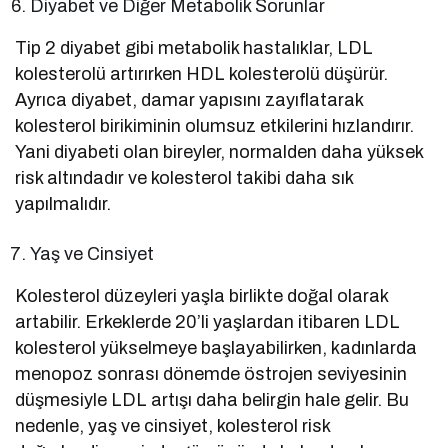
Diyabet ve Diğer Metabolik Sorunlar
Tip 2 diyabet gibi metabolik hastalıklar, LDL
kolesterolü artırırken HDL kolesterolü düşürür.
Ayrıca diyabet, damar yapısını zayıflatarak
kolesterol birikiminin olumsuz etkilerini hızlandırır.
Yani diyabeti olan bireyler, normalden daha yüksek
risk altındadır ve kolesterol takibi daha sık
yapılmalıdır.
Yaş ve Cinsiyet
Kolesterol düzeyleri yaşla birlikte doğal olarak
artabilir. Erkeklerde 20’li yaşlardan itibaren LDL
kolesterol yükselmeye başlayabilirken, kadınlarda
menopoz sonrası dönemde östrojen seviyesinin
düşmesiyle LDL artışı daha belirgin hale gelir. Bu
nedenle, yaş ve cinsiyet, kolesterol risk