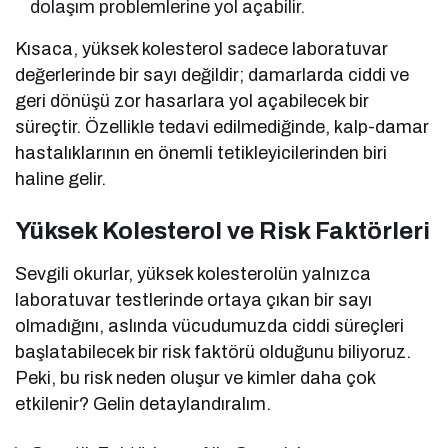
dolaşım problemlerine yol açabilir.
Kısaca, yüksek kolesterol sadece laboratuvar
değerlerinde bir sayı değildir; damarlarda ciddi ve
geri dönüşü zor hasarlara yol açabilecek bir
süreçtir. Özellikle tedavi edilmediğinde, kalp-damar
hastalıklarının en önemli tetikleyicilerinden biri
haline gelir.
Yüksek Kolesterol ve Risk Faktörleri
Sevgili okurlar, yüksek kolesterolün yalnızca
laboratuvar testlerinde ortaya çıkan bir sayı
olmadığını, aslında vücudumuzda ciddi süreçleri
başlatabilecek bir risk faktörü olduğunu biliyoruz.
Peki, bu risk neden oluşur ve kimler daha çok
etkilenir? Gelin detaylandıralım.