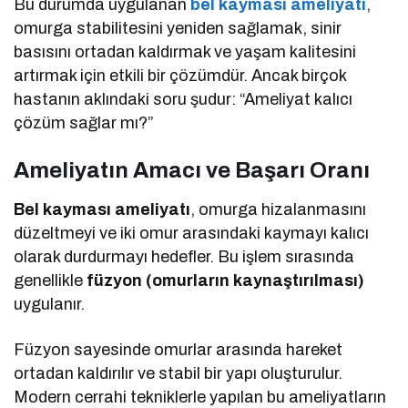
Bu durumda uygulanan
bel kayması ameliyatı
,
omurga stabilitesini yeniden sağlamak, sinir
basısını ortadan kaldırmak ve yaşam kalitesini
artırmak için etkili bir çözümdür. Ancak birçok
hastanın aklındaki soru şudur: “Ameliyat kalıcı
çözüm sağlar mı?”
Ameliyatın Amacı ve Başarı Oranı
Bel kayması ameliyatı
, omurga hizalanmasını
düzeltmeyi ve iki omur arasındaki kaymayı kalıcı
olarak durdurmayı hedefler. Bu işlem sırasında
genellikle
füzyon (omurların kaynaştırılması)
uygulanır.
Füzyon sayesinde omurlar arasında hareket
ortadan kaldırılır ve stabil bir yapı oluşturulur.
Modern cerrahi tekniklerle yapılan bu ameliyatların