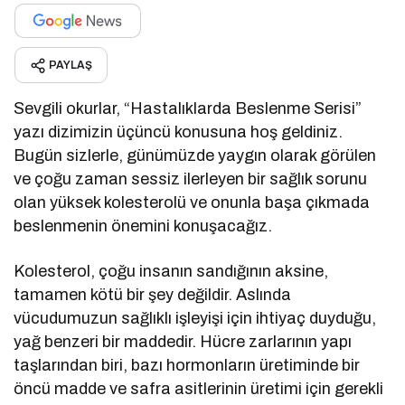
PAYLAŞ
Sevgili okurlar, “Hastalıklarda Beslenme Serisi”
yazı dizimizin üçüncü konusuna hoş geldiniz.
Bugün sizlerle, günümüzde yaygın olarak görülen
ve çoğu zaman sessiz ilerleyen bir sağlık sorunu
olan yüksek kolesterolü ve onunla başa çıkmada
beslenmenin önemini konuşacağız.
Kolesterol, çoğu insanın sandığının aksine,
tamamen kötü bir şey değildir. Aslında
vücudumuzun sağlıklı işleyişi için ihtiyaç duyduğu,
yağ benzeri bir maddedir. Hücre zarlarının yapı
taşlarından biri, bazı hormonların üretiminde bir
öncü madde ve safra asitlerinin üretimi için gerekli