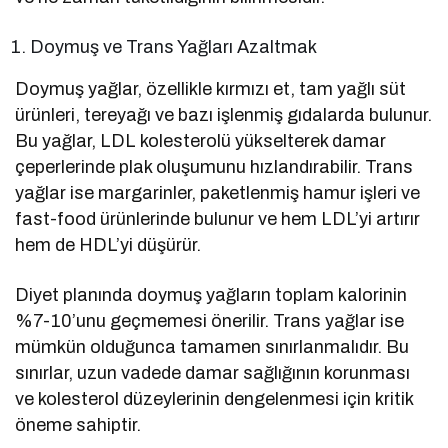
Doymuş ve Trans Yağları Azaltmak
Doymuş yağlar, özellikle kırmızı et, tam yağlı süt
ürünleri, tereyağı ve bazı işlenmiş gıdalarda bulunur.
Bu yağlar, LDL kolesterolü yükselterek damar
çeperlerinde plak oluşumunu hızlandırabilir. Trans
yağlar ise margarinler, paketlenmiş hamur işleri ve
fast-food ürünlerinde bulunur ve hem LDL’yi artırır
hem de HDL’yi düşürür.
Diyet planında doymuş yağların toplam kalorinin
%7-10’unu geçmemesi önerilir. Trans yağlar ise
mümkün olduğunca tamamen sınırlanmalıdır. Bu
sınırlar, uzun vadede damar sağlığının korunması
ve kolesterol düzeylerinin dengelenmesi için kritik
öneme sahiptir.