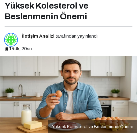
Yüksek Kolesterol ve
Beslenmenin Önemi
İletişim Analizi
tarafından yayınlandı
14dk, 20sn
Yüksek Kolesterol ve Beslenmenin Önemi