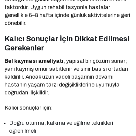
faktördür. Uygun rehabilitasyonla hastalar
genellikle 6–8 hafta içinde günlük aktivitelerine geri
dönebilir.
Kalıcı Sonuçlar İçin Dikkat Edilmesi
Gerekenler
Bel kayması ameliyatı
, yapısal bir çözüm sunar;
yani kaymış omur sabitlenir ve sinir basısı ortadan
kaldırılır. Ancak uzun vadeli başarının devamı
hastanın yaşam tarzı değişikliklerine uyumuyla
doğrudan ilişkilidir.
Kalıcı sonuçlar için:
Doğru oturma, kalkma ve eğilme teknikleri
öğrenilmeli