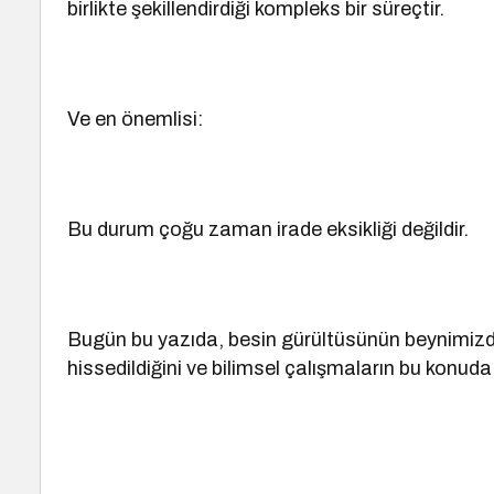
birlikte şekillendirdiği kompleks bir süreçtir.
Ve en önemlisi:
Bu durum çoğu zaman irade eksikliği değildir.
Bugün bu yazıda, besin gürültüsünün beynimizd
hissedildiğini ve bilimsel çalışmaların bu konuda