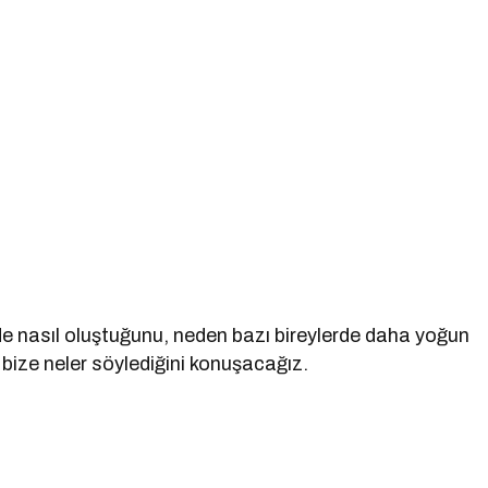
e nasıl oluştuğunu, neden bazı bireylerde daha yoğun
 bize neler söylediğini konuşacağız.