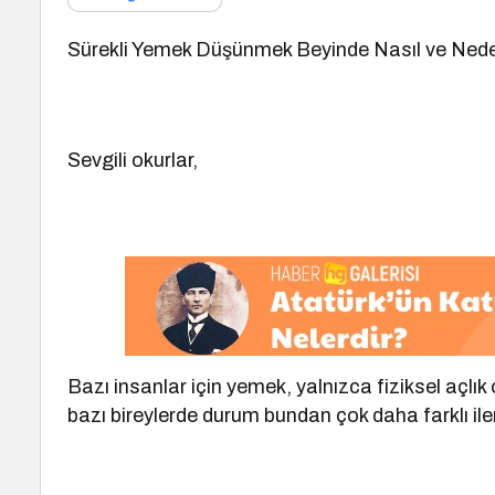
Sürekli Yemek Düşünmek Beyinde Nasıl ve Ned
Sevgili okurlar,
Bazı insanlar için yemek, yalnızca fiziksel açlık
bazı bireylerde durum bundan çok daha farklı iler