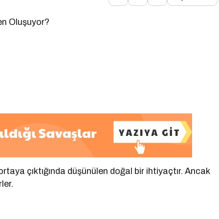
en Oluşuyor?
 ortaya çıktığında düşünülen doğal bir ihtiyaçtır. Ancak
ler.