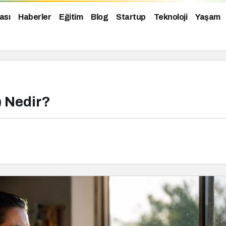
ası
Haberler
Eğitim
Blog
Startup
Teknoloji
Yaşam
) Nedir?