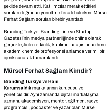
şekilde devam etti. Katılımcılar merak ettikleri
soruları doğrudan yöneltme fırsatı bulurken, Mürsel
Ferhat Sağlam soruları birebir yanıtladı.
Branding Türkiye, Branding Line ve Startup
Gazetesi’nin medya partnerliğinde online olarak
gerçekleştirilen etkinlik, katılımcılar açısından hem
akademik hem de profesyonel anlamda verimli bir
içerik sunarak tamamlandı.
Mürsel Ferhat Sağlam Kimdir?
Branding Türkiye
ve
Hani
Kurumsaldık
markalarının kurucusu ve
yöneticisidir. Aynı zamanda dijital markalaşma
uzmanı, akademisyen, mentor, eğitmen, radyo
programcısı, podcaster ve yazar olan Mürsel