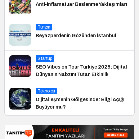
Anti-inflamatuar Beslenme Yaklaşımları
Turizm
Beyazperdenin Gözünden İstanbul
Startup
SEO Vibes on Tour Türkiye 2025: Dijital
Dünyanın Nabzını Tutan Etkinlik
Teknoloji
Dijitalleşmenin Gölgesinde: Bilgi Açığı
Büyüyor mu?