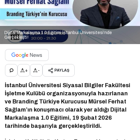
Dijital Markalaşma 1.0 Eğitimi İstanbul Üniversitesi’nde
Gerçekleşti!
+
-
PAYLAŞ
İstanbul Üniversitesi Siyasal Bilgiler Fakültesi
İşletme Kulübü organizasyonuyla hazırlanan
ve Branding Türkiye Kurucusu Mürsel Ferhat
Sağlam’ın konuşmacı olarak yer aldığı Dijital
Markalaşma 1.0 Eğitimi, 19 Şubat 2026
tarihinde başarıyla gerçekleştirildi.