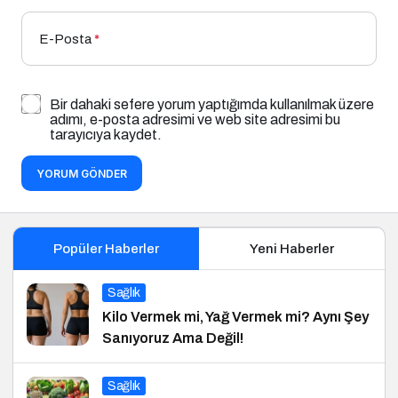
E-Posta
*
Bir dahaki sefere yorum yaptığımda kullanılmak üzere
adımı, e-posta adresimi ve web site adresimi bu
tarayıcıya kaydet.
YORUM GÖNDER
Popüler Haberler
Yeni Haberler
Sağlık
Kilo Vermek mi, Yağ Vermek mi? Aynı Şey
Sanıyoruz Ama Değil!
Sağlık