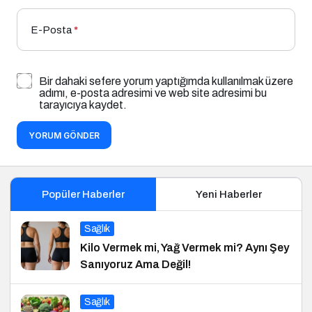
E-Posta
*
Bir dahaki sefere yorum yaptığımda kullanılmak üzere
adımı, e-posta adresimi ve web site adresimi bu
tarayıcıya kaydet.
YORUM GÖNDER
Popüler Haberler
Yeni Haberler
Sağlık
Kilo Vermek mi, Yağ Vermek mi? Aynı Şey
Sanıyoruz Ama Değil!
Sağlık