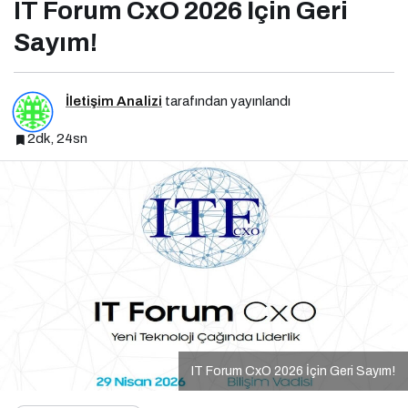
IT Forum CxO 2026 İçin Geri
Sayım!
İletişim Analizi
tarafından yayınlandı
2dk, 24sn
IT Forum CxO 2026 İçin Geri Sayım!