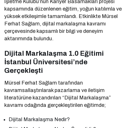
İşletme Kulübü’nün Kariyer Basamakları projesi
kapsamında düzenlenen eğitim, yoğun katılımla ve
yüksek etkileşimle tamamlandı. Etkinlikte Mürsel
Ferhat Sağlam, dijital markalaşma kavramı
çerçevesinde kapsamlı bir bilgi ve deneyim
aktarımında bulundu.
Dijital Markalaşma 1.0 Eğitimi
İstanbul Üniversitesi’nde
Gerçekleşti
Mürsel Ferhat Sağlam tarafından
kavramsallaştırılarak pazarlama ve iletişim
literatürüne kazandırılan “Dijital Markalaşma”
kavramı odağında gerçekleştirilen eğitimde;
Dijital Markalaşma Nedir?