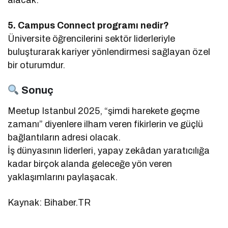
5. Campus Connect programı nedir?
Üniversite öğrencilerini sektör liderleriyle
buluşturarak kariyer yönlendirmesi sağlayan özel
bir oturumdur.
Sonuç
Meetup Istanbul 2025, “şimdi harekete geçme
zamanı” diyenlere ilham veren fikirlerin ve güçlü
bağlantıların adresi olacak.
İş dünyasının liderleri, yapay zekâdan yaratıcılığa
kadar birçok alanda geleceğe yön veren
yaklaşımlarını paylaşacak.
Kaynak: Bihaber.TR