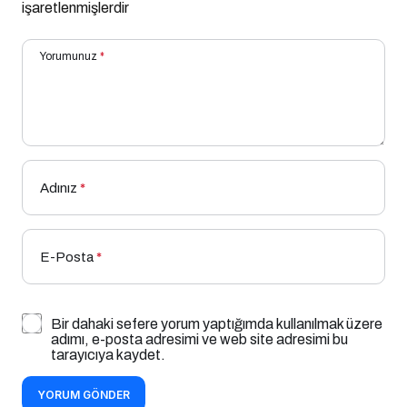
işaretlenmişlerdir
Yorumunuz
*
Adınız
*
E-Posta
*
Bir dahaki sefere yorum yaptığımda kullanılmak üzere
adımı, e-posta adresimi ve web site adresimi bu
tarayıcıya kaydet.
YORUM GÖNDER