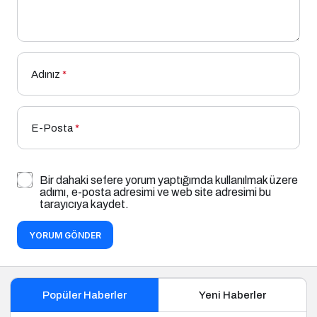
Adınız
*
E-Posta
*
Bir dahaki sefere yorum yaptığımda kullanılmak üzere
adımı, e-posta adresimi ve web site adresimi bu
tarayıcıya kaydet.
YORUM GÖNDER
Popüler Haberler
Yeni Haberler