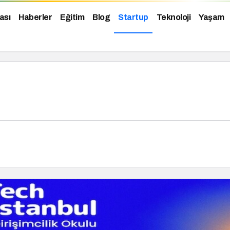
ası
Haberler
Eğitim
Blog
Startup
Teknoloji
Yaşam