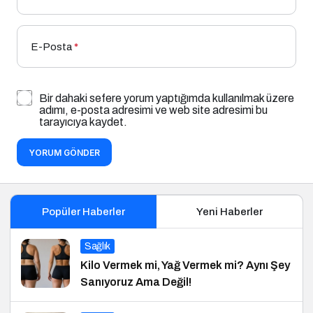
E-Posta
*
Bir dahaki sefere yorum yaptığımda kullanılmak üzere
adımı, e-posta adresimi ve web site adresimi bu
tarayıcıya kaydet.
YORUM GÖNDER
Popüler Haberler
Yeni Haberler
Sağlık
Kilo Vermek mi, Yağ Vermek mi? Aynı Şey
Sanıyoruz Ama Değil!