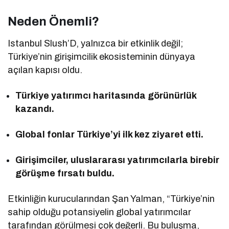
Neden Önemli?
Istanbul Slush’D, yalnızca bir etkinlik değil;
Türkiye’nin girişimcilik ekosisteminin dünyaya
açılan kapısı oldu.
Türkiye yatırımcı haritasında görünürlük
kazandı.
Global fonlar Türkiye’yi ilk kez ziyaret etti.
Girişimciler, uluslararası yatırımcılarla birebir
görüşme fırsatı buldu.
Etkinliğin kurucularından Şan Yalman, “Türkiye’nin
sahip olduğu potansiyelin global yatırımcılar
tarafından görülmesi çok değerli. Bu buluşma,