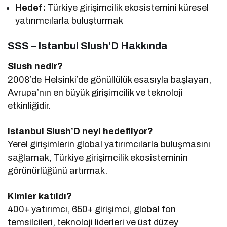
Hedef:
Türkiye girişimcilik ekosistemini küresel
yatırımcılarla buluşturmak
SSS – Istanbul Slush’D Hakkında
Slush nedir?
2008’de Helsinki’de gönüllülük esasıyla başlayan,
Avrupa’nın en büyük girişimcilik ve teknoloji
etkinliğidir.
Istanbul Slush’D neyi hedefliyor?
Yerel girişimlerin global yatırımcılarla buluşmasını
sağlamak, Türkiye girişimcilik ekosisteminin
görünürlüğünü artırmak.
Kimler katıldı?
400+ yatırımcı, 650+ girişimci, global fon
temsilcileri, teknoloji liderleri ve üst düzey