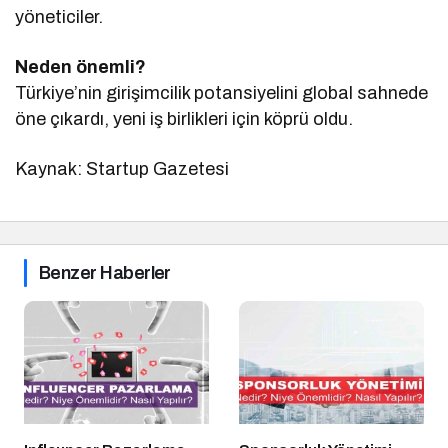
yöneticiler.
Neden önemli?
Türkiye’nin girişimcilik potansiyelini global sahnede
öne çıkardı, yeni iş birlikleri için köprü oldu.
Kaynak: Startup Gazetesi
Benzer Haberler