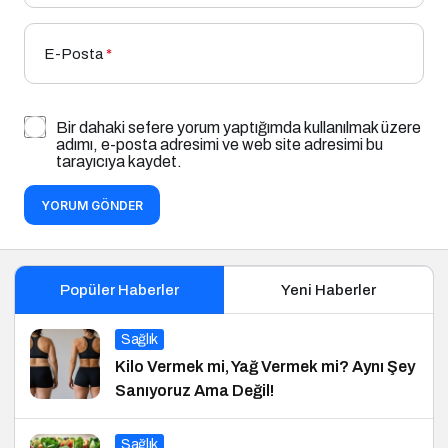
E-Posta
*
Bir dahaki sefere yorum yaptığımda kullanılmak üzere
adımı, e-posta adresimi ve web site adresimi bu
tarayıcıya kaydet.
YORUM GÖNDER
Popüler Haberler
Yeni Haberler
Sağlık
Kilo Vermek mi, Yağ Vermek mi? Aynı Şey
Sanıyoruz Ama Değil!
Sağlık