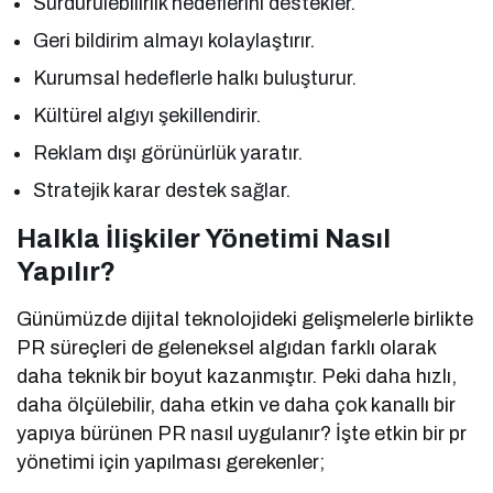
Sürdürülebilirlik hedeflerini destekler.
Geri bildirim almayı kolaylaştırır.
Kurumsal hedeflerle halkı buluşturur.
Kültürel algıyı şekillendirir.
Reklam dışı görünürlük yaratır.
Stratejik karar destek sağlar.
Halkla İlişkiler Yönetimi Nasıl
Yapılır?
Günümüzde dijital teknolojideki gelişmelerle birlikte
PR süreçleri de geleneksel algıdan farklı olarak
daha teknik bir boyut kazanmıştır. Peki daha hızlı,
daha ölçülebilir, daha etkin ve daha çok kanallı bir
yapıya bürünen PR nasıl uygulanır? İşte etkin bir pr
yönetimi için yapılması gerekenler;