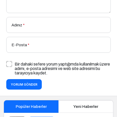
Adınız
*
E-Posta
*
Bir dahaki sefere yorum yaptığımda kullanılmak üzere
adımı, e-posta adresimi ve web site adresimi bu
tarayıcıya kaydet.
YORUM GÖNDER
Popüler Haberler
Yeni Haberler