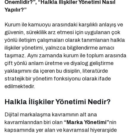
Önemlidir?”, “Halkla İlişkiler Yönetimi Nasıl
Yapılır?”
Kurum ile kamuoyu arasındaki karşılıklı anlayış ve
güvenin, süreklilik arz etmesi için uygulanan çok
yönlü iletişim çalışmaları olarak tanımlanan halkla
ilişkiler yönetimi, yalnızca bilgilendirme amacı
taşımaz. Aynı zamanda kurum ile toplum arasında
çift yönlü anlam üretme ve diyalog geliştirme
yaklaşımını da içeren bu disiplin, literatürde
stratejik bir yönetim fonksiyonu olarak ifade
edilmektedir.
Halkla İlişkiler Yönetimi Nedir?
Dijital markalaşma kavramının alt ana
kavramlarından biri olan
“Marka Yönetimi”
nin
kapsamında yer alan ve kavramsal hiyerarşide