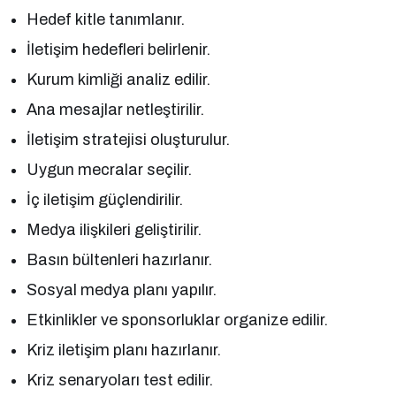
Hedef kitle tanımlanır.
İletişim hedefleri belirlenir.
Kurum kimliği analiz edilir.
Ana mesajlar netleştirilir.
İletişim stratejisi oluşturulur.
Uygun mecralar seçilir.
İç iletişim güçlendirilir.
Medya ilişkileri geliştirilir.
Basın bültenleri hazırlanır.
Sosyal medya planı yapılır.
Etkinlikler ve sponsorluklar organize edilir.
Kriz iletişim planı hazırlanır.
Kriz senaryoları test edilir.