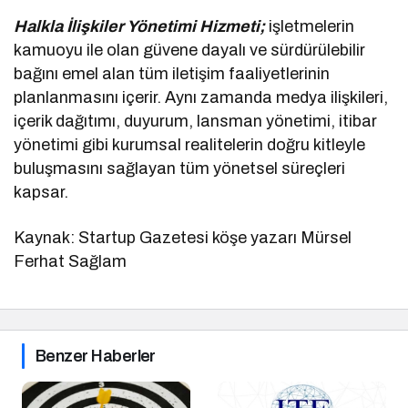
Halkla İlişkiler Yönetimi Hizmeti;
işletmelerin
kamuoyu ile olan güvene dayalı ve sürdürülebilir
bağını emel alan tüm iletişim faaliyetlerinin
planlanmasını içerir. Aynı zamanda medya ilişkileri,
içerik dağıtımı, duyurum, lansman yönetimi, itibar
yönetimi gibi kurumsal realitelerin doğru kitleyle
buluşmasını sağlayan tüm yönetsel süreçleri
kapsar.
Kaynak: Startup Gazetesi köşe yazarı Mürsel
Ferhat Sağlam
Benzer Haberler