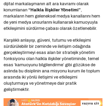
dijital markalaşmanın alt ara kavramı olarak
konumlanan
“Halkla İlişkiler Yönetimi”
,
markaların hem geleneksel medya kanallarını hem
de yeni medya unsurlarını kullanarak kamuoyuyla
etkileşimini sürdürme çabası olarak özetlenebilir.
Karşılıklı anlayışı, güveni, tutumu ve etkileşimi
sürdürülebilir bir zeminde ve iletişim odağında
gerçekleştirmeyi esas alan bir stratejik yönetim
fonksiyonu olan halkla ilişkiler yönetiminde, temel
esas ‘kamuoyunu bilgilendirme’ gibi gözükse de
aslında bu disiplinin ana misyonu kurum ile toplum
arasında iki yönlü iletişimi ve etkileşimi
oluşturmaya ve yönetmeye dair pratik
geliştirmektir.