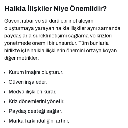
Halkla İlişkiler Niye Önemlidir?
Güven, itibar ve sürdürülebilir etkileşim
oluşturmaya yarayan halkla ilişkiler aynı zamanda
paydaşlarla sürekli iletişimi sağlama ve krizleri
yönetmede önemli bir unsurdur. Tüm bunlarla
birlikte işte halkla ilişkilerin önemini ortaya koyan
diğer metrikler;
Kurum imajını oluşturur.
Güven inşa eder.
Medya ilişkileri kurar.
Kriz dönemlerini yönetir.
Paydaş desteği sağlar.
Marka farkındalığını artırır.