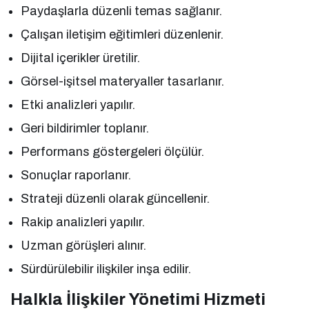
Paydaşlarla düzenli temas sağlanır.
Çalışan iletişim eğitimleri düzenlenir.
Dijital içerikler üretilir.
Görsel-işitsel materyaller tasarlanır.
Etki analizleri yapılır.
Geri bildirimler toplanır.
Performans göstergeleri ölçülür.
Sonuçlar raporlanır.
Strateji düzenli olarak güncellenir.
Rakip analizleri yapılır.
Uzman görüşleri alınır.
Sürdürülebilir ilişkiler inşa edilir.
Halkla İlişkiler Yönetimi Hizmeti