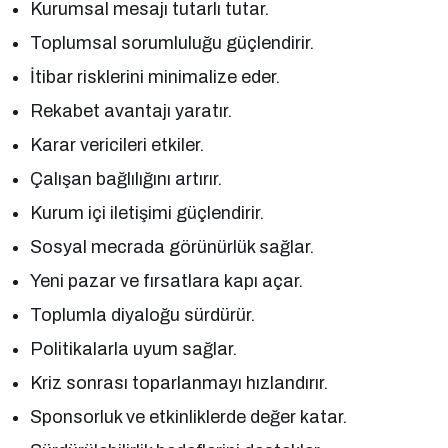
Kurumsal mesajı tutarlı tutar.
Toplumsal sorumluluğu güçlendirir.
İtibar risklerini minimalize eder.
Rekabet avantajı yaratır.
Karar vericileri etkiler.
Çalışan bağlılığını artırır.
Kurum içi iletişimi güçlendirir.
Sosyal mecrada görünürlük sağlar.
Yeni pazar ve fırsatlara kapı açar.
Toplumla diyaloğu sürdürür.
Politikalarla uyum sağlar.
Kriz sonrası toparlanmayı hızlandırır.
Sponsorluk ve etkinliklerde değer katar.